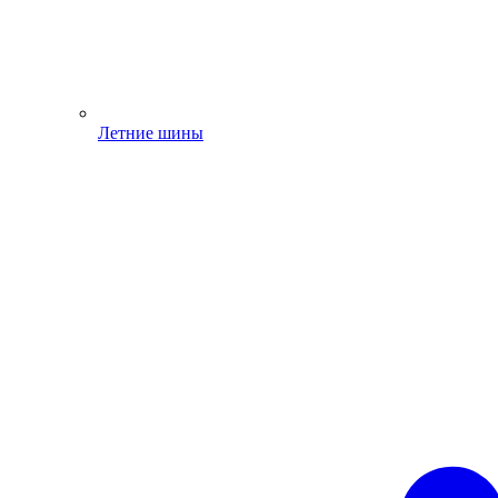
Летние шины