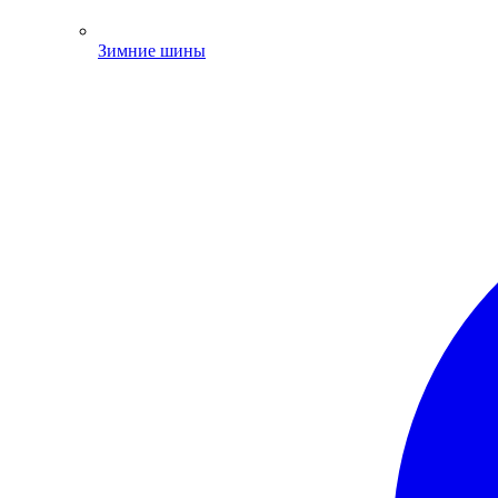
Зимние шины