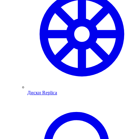
Диски Replica