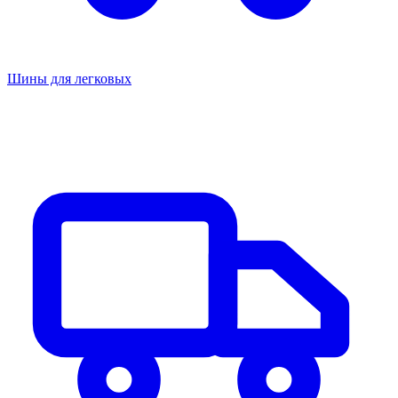
Шины для легковых