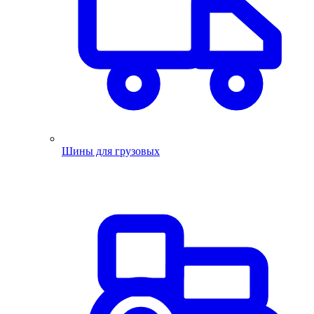
Шины для грузовых