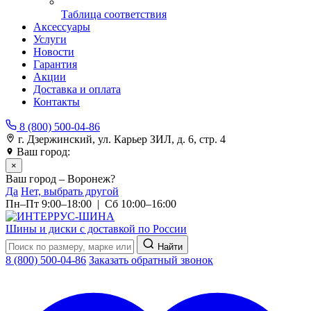
Таблица соответствия
Аксессуары
Услуги
Новости
Гарантия
Акции
Доставка и оплата
Контакты
8 (800) 500-04-86
г. Дзержинский, ул. Карьер ЗИЛ, д. 6, стр. 4
Ваш город:
Воронеж
×
Ваш город – Воронеж?
Да
Нет, выбрать другой
Пн–Пт 9:00–18:00 | Сб 10:00–16:00
Шины и диски с доставкой по России
Найти
8 (800) 500-04-86
Заказать обратный звонок