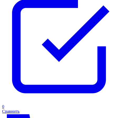
0
Сравнить