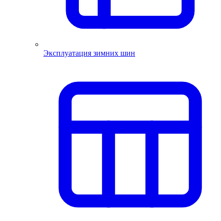
Эксплуатация зимних шин