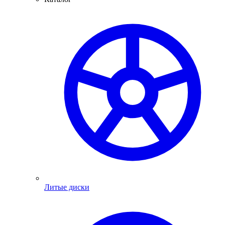
Литые диски