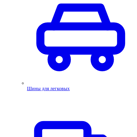
Шины для легковых