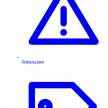
Дефекты шин