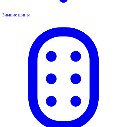
Зимние шины