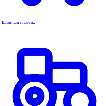
Шины для грузовых