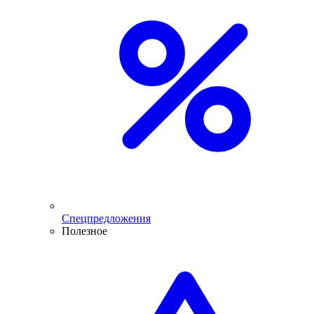
Спецпредложения
Полезное