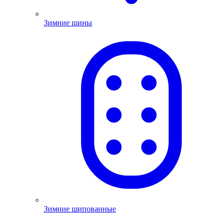
Зимние шины
Зимние шипованные