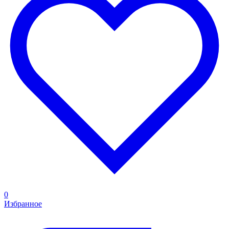
0
Избранное