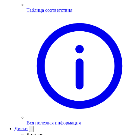
Таблица соответствия
Вся полезная информация
Диски
Каталог