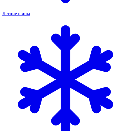
Летние шины