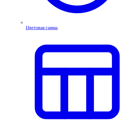
Цветовая гамма