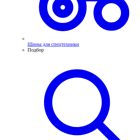
Шины для спецтехники
Подбор