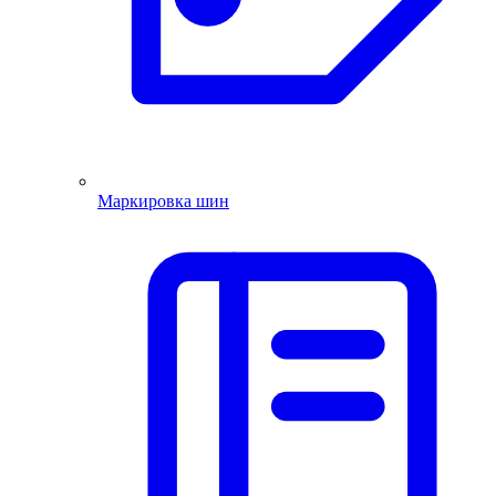
Маркировка шин