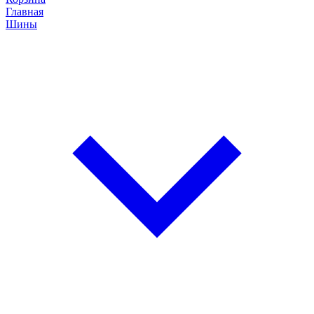
Главная
Шины