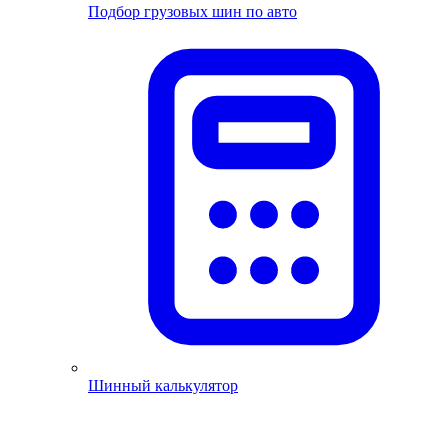
Подбор грузовых шин по авто
Шинный калькулятор