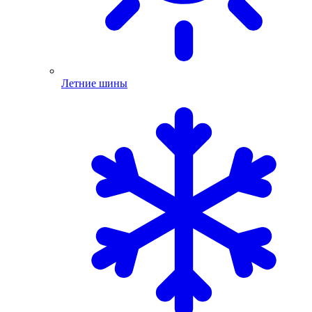
Летние шины