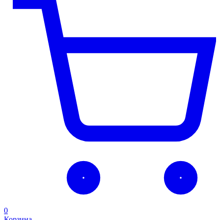
0
Корзина