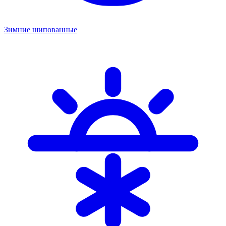
Зимние шипованные