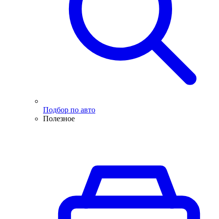
Подбор по авто
Полезное