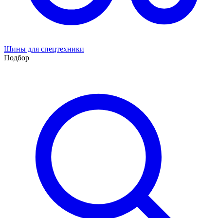
Шины для спецтехники
Подбор