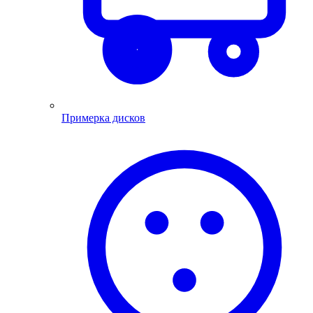
Примерка дисков