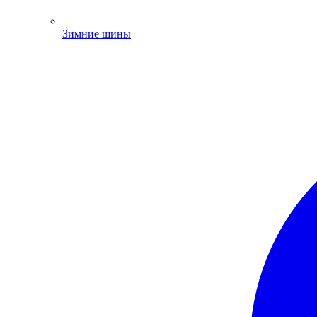
Зимние шины