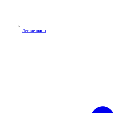
Летние шины