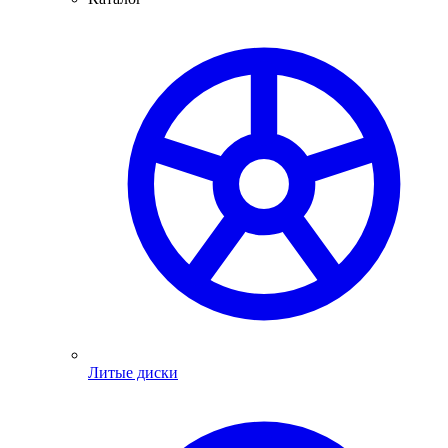
Литые диски