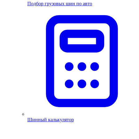
Подбор грузовых шин по авто
Шинный калькулятор