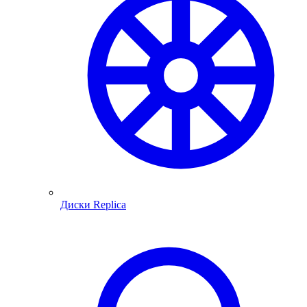
Диски Replica