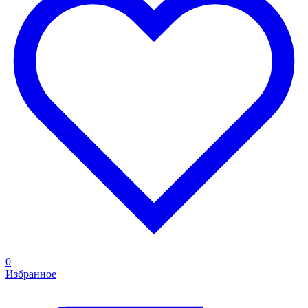
0
Избранное