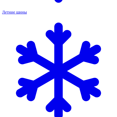
Летние шины