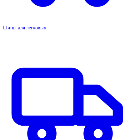
Шины для легковых