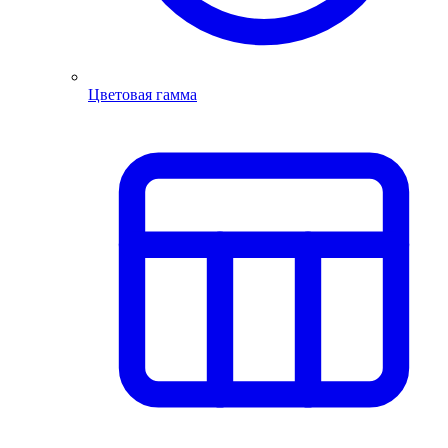
Цветовая гамма