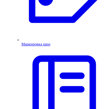
Маркировка шин