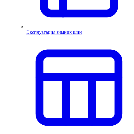
Эксплуатация зимних шин