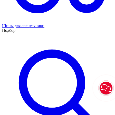
Шины для спецтехники
Подбор