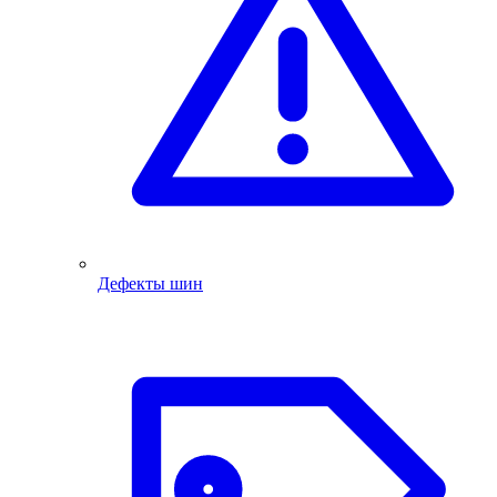
Дефекты шин