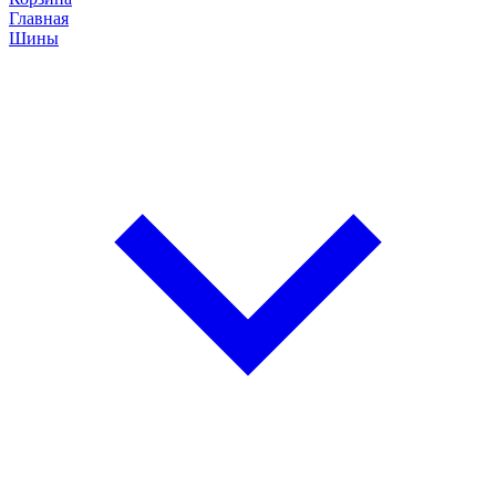
Главная
Шины