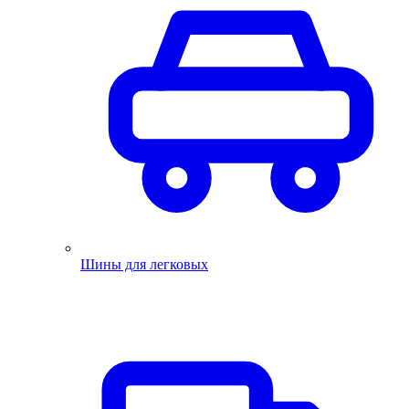
Шины для легковых