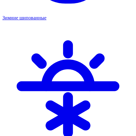
Зимние шипованные