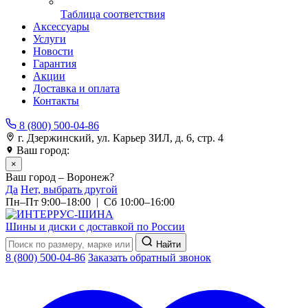
Таблица соответствия
Аксессуары
Услуги
Новости
Гарантия
Акции
Доставка и оплата
Контакты
8 (800) 500-04-86
г. Дзержинский, ул. Карьер ЗИЛ, д. 6, стр. 4
Ваш город:
Воронеж
×
Ваш город – Воронеж?
Да
Нет, выбрать другой
Пн–Пт 9:00–18:00 | Сб 10:00–16:00
Шины и диски с доставкой по России
Найти
8 (800) 500-04-86
Заказать обратный звонок