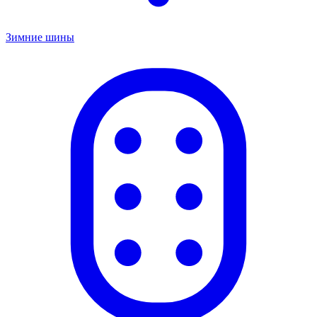
Зимние шины