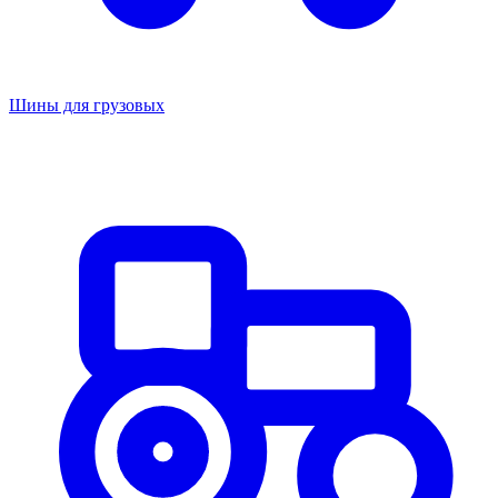
Шины для грузовых