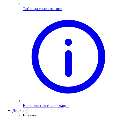
Таблица соответствия
Вся полезная информация
Диски
Каталог