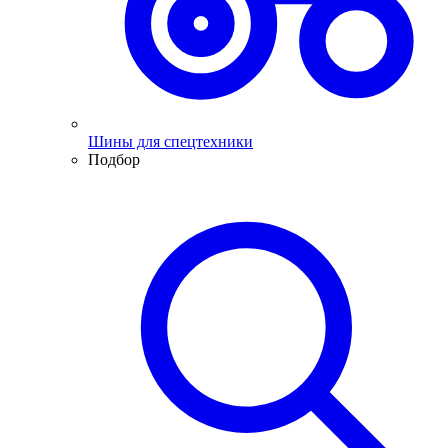
Шины для спецтехники
Подбор