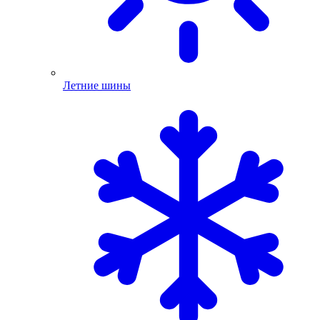
Летние шины