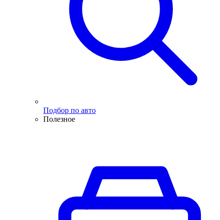
Подбор по авто
Полезное