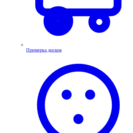
Примерка дисков