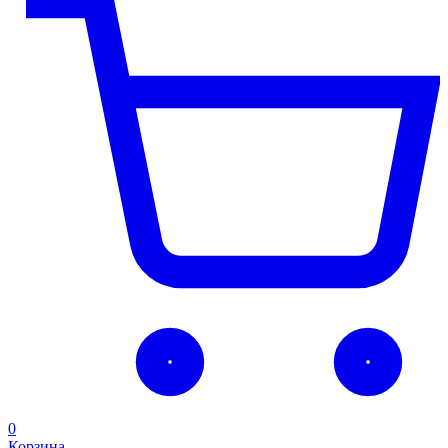
0
Корзина