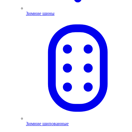
Зимние шины
Зимние шипованные