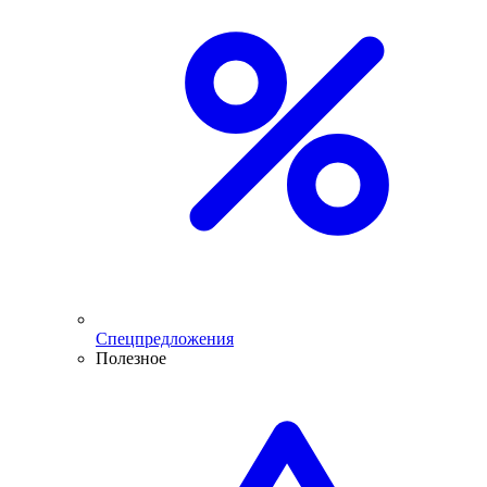
Спецпредложения
Полезное