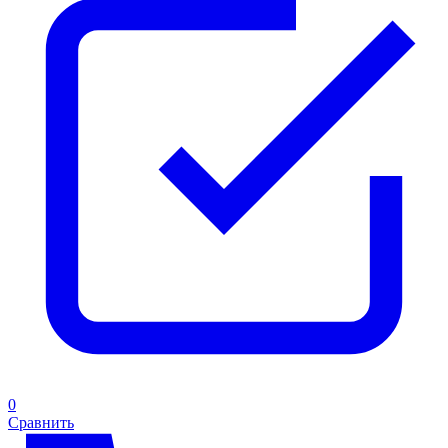
0
Сравнить