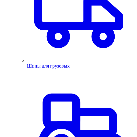
Шины для грузовых