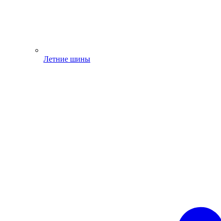
Летние шины