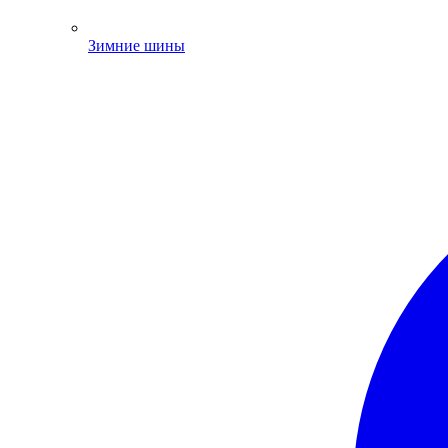
Зимние шины