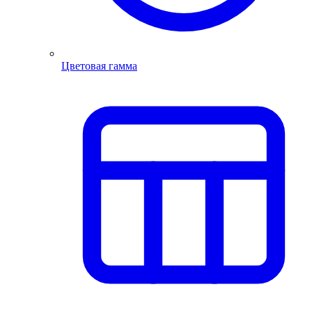
Цветовая гамма