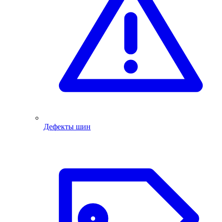
Дефекты шин