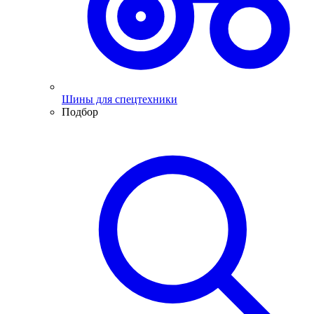
Шины для спецтехники
Подбор