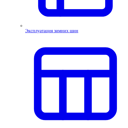
Эксплуатация зимних шин