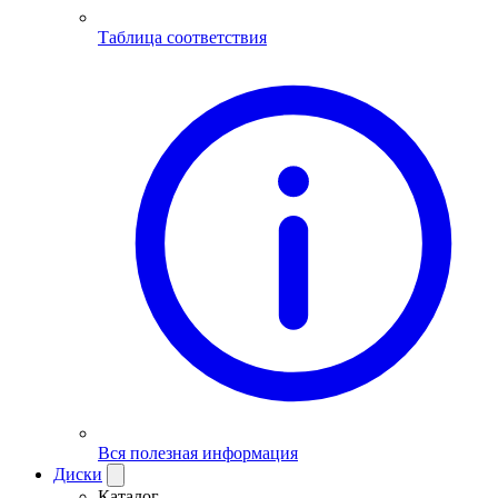
Таблица соответствия
Вся полезная информация
Диски
Каталог