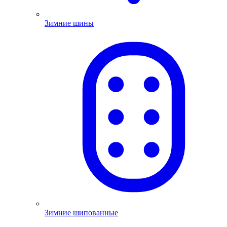
Зимние шины
Зимние шипованные