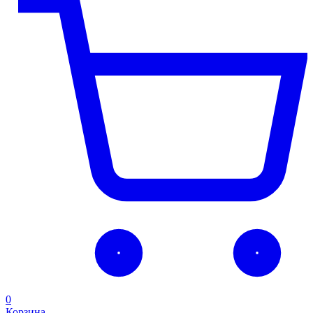
0
Корзина