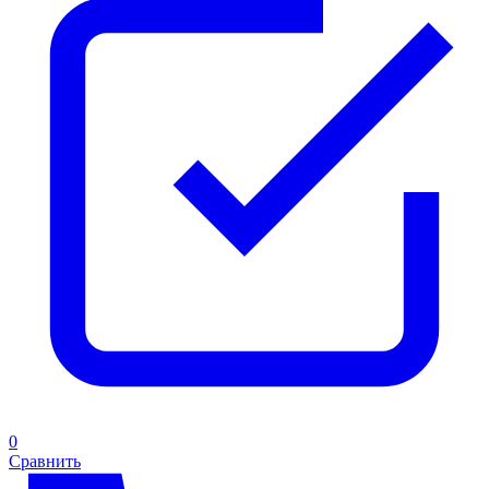
0
Сравнить