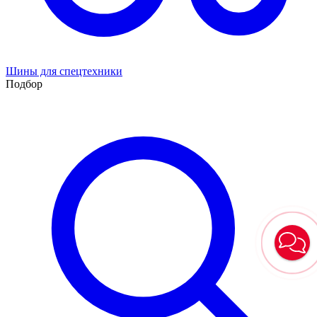
Шины для спецтехники
Подбор