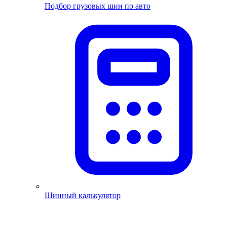
Подбор грузовых шин по авто
Шинный калькулятор