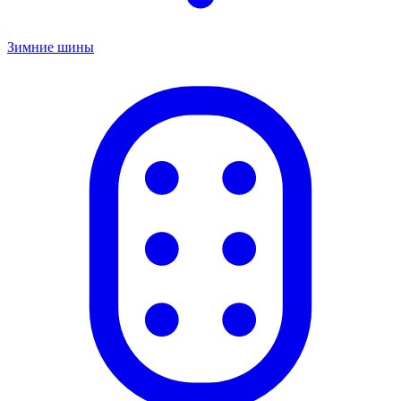
Зимние шины