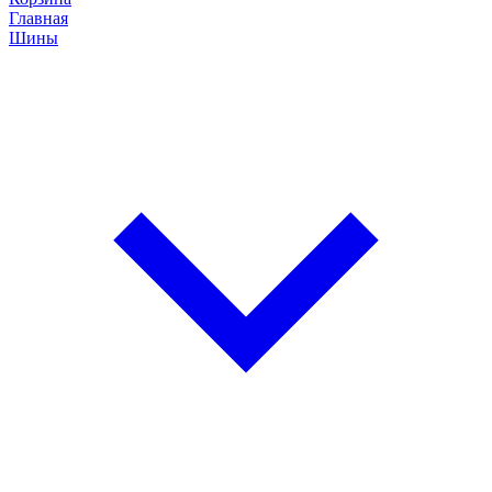
Главная
Шины