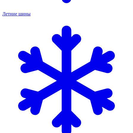
Летние шины