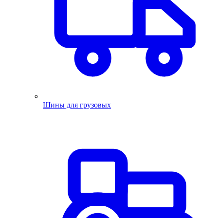
Шины для грузовых