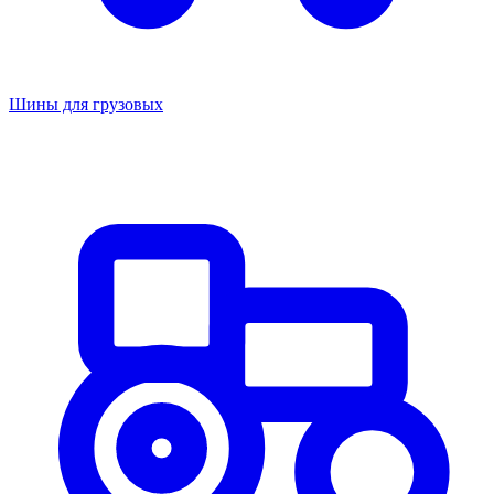
Шины для грузовых