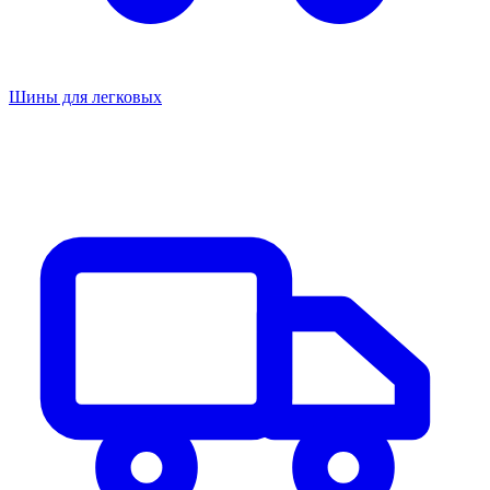
Шины для легковых