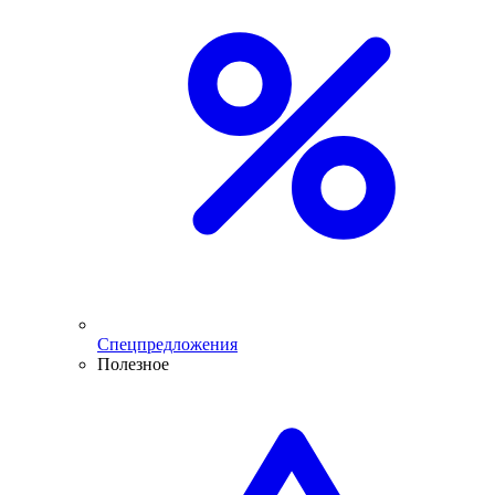
Спецпредложения
Полезное