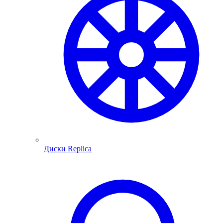
Диски Replica