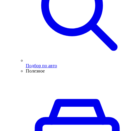
Подбор по авто
Полезное