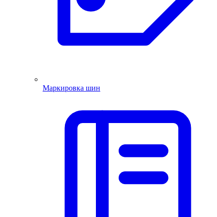
Маркировка шин