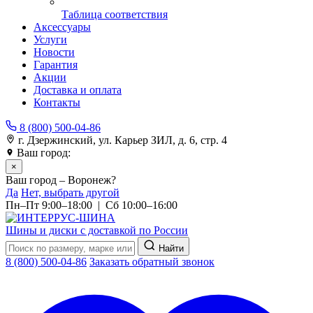
Таблица соответствия
Аксессуары
Услуги
Новости
Гарантия
Акции
Доставка и оплата
Контакты
8 (800) 500-04-86
г. Дзержинский, ул. Карьер ЗИЛ, д. 6, стр. 4
Ваш город:
Воронеж
×
Ваш город – Воронеж?
Да
Нет, выбрать другой
Пн–Пт 9:00–18:00 | Сб 10:00–16:00
Шины и диски с доставкой по России
Найти
8 (800) 500-04-86
Заказать обратный звонок