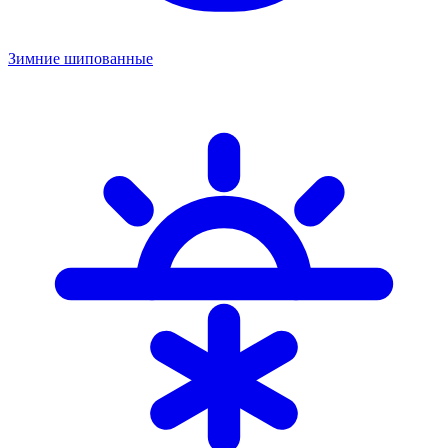
Зимние шипованные