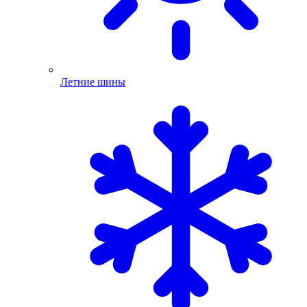
Летние шины