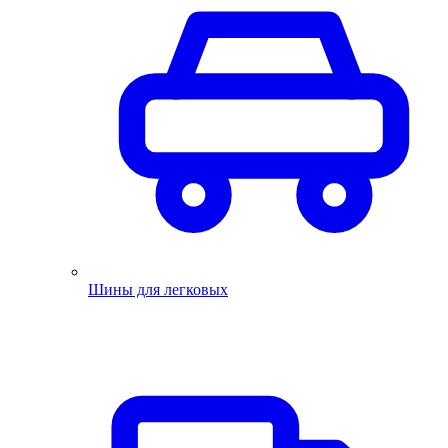
Шины для легковых