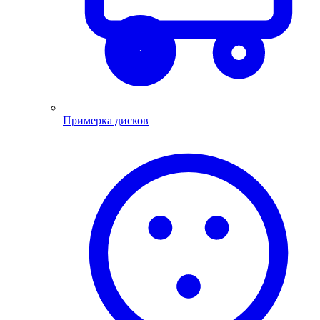
Примерка дисков