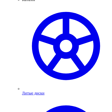
Литые диски