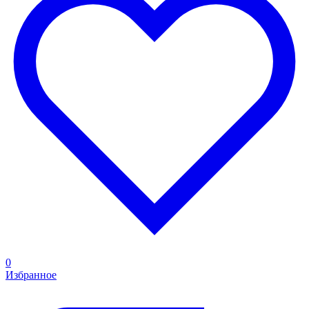
0
Избранное