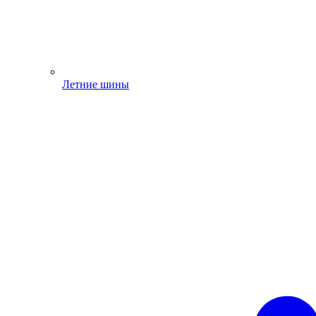
Летние шины