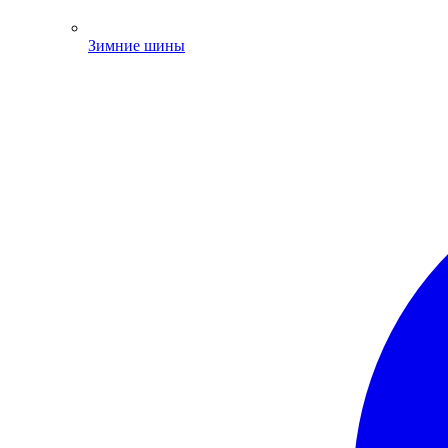
Зимние шины