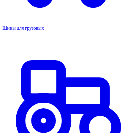
Шины для грузовых