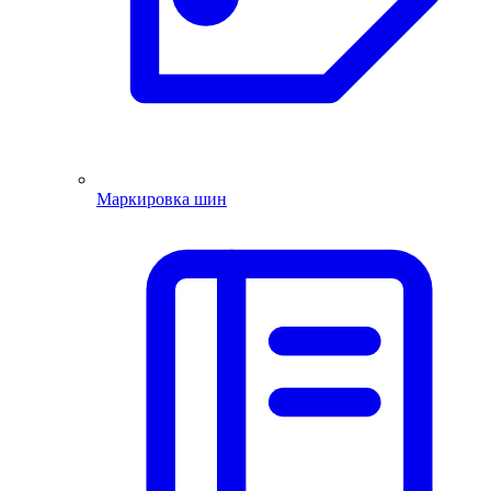
Маркировка шин