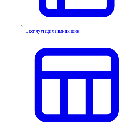
Эксплуатация зимних шин