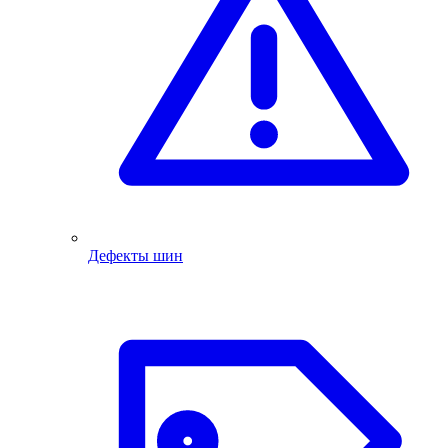
Дефекты шин