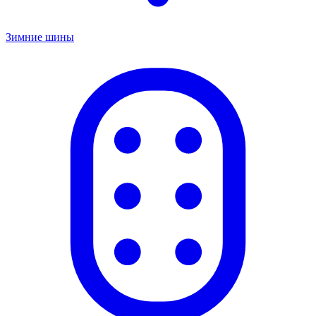
Зимние шины