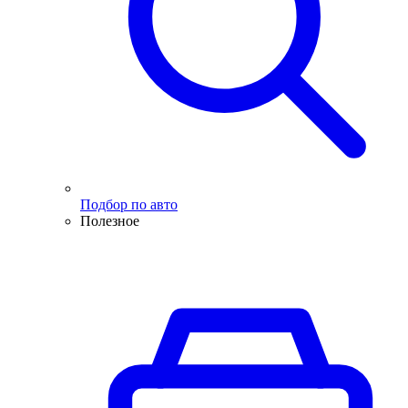
Подбор по авто
Полезное