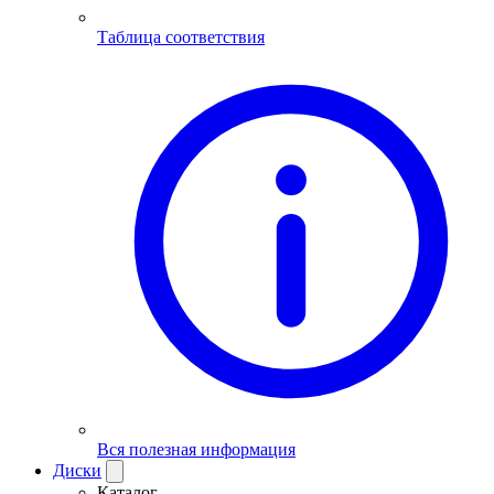
Таблица соответствия
Вся полезная информация
Диски
Каталог