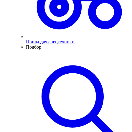
Шины для спецтехники
Подбор