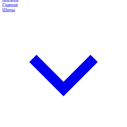
Главная
Шины