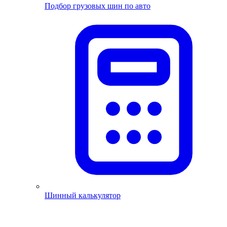
Подбор грузовых шин по авто
Шинный калькулятор