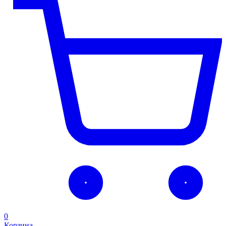
0
Корзина