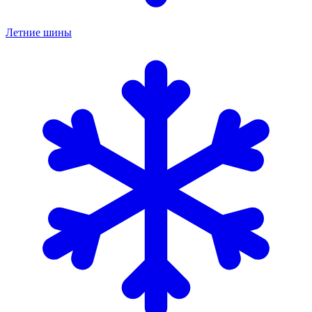
Летние шины