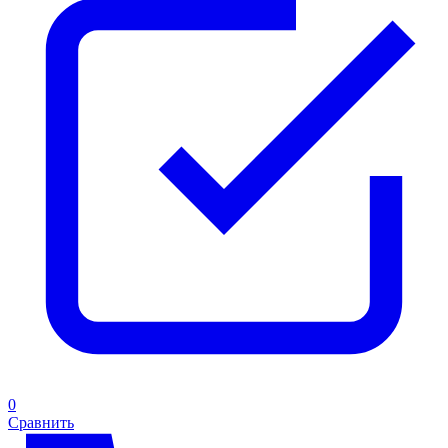
0
Сравнить