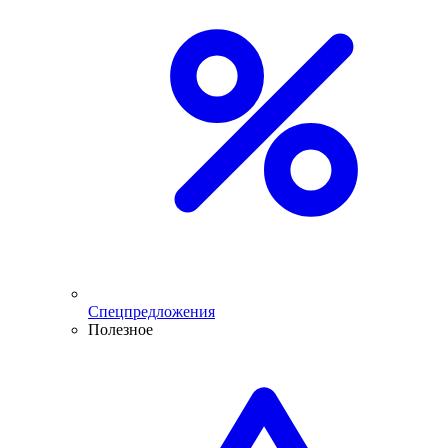
Спецпредложения
Полезное