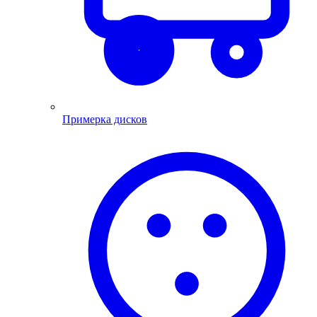
Примерка дисков