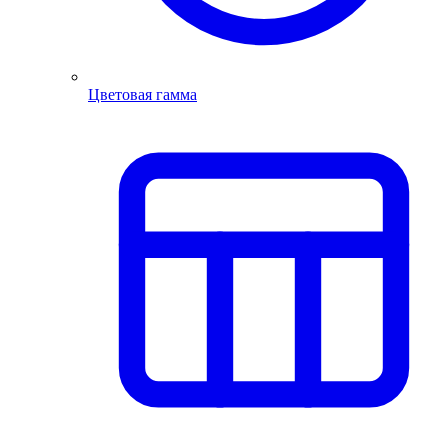
Цветовая гамма