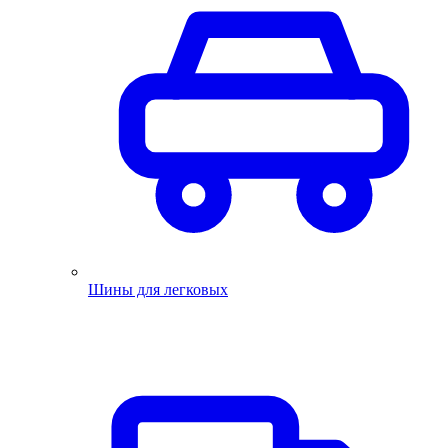
Шины для легковых