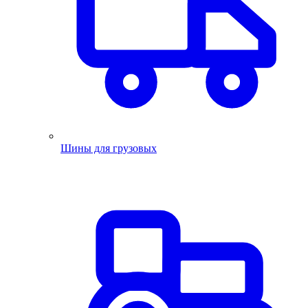
Шины для грузовых