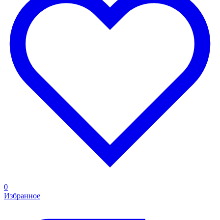
0
Избранное