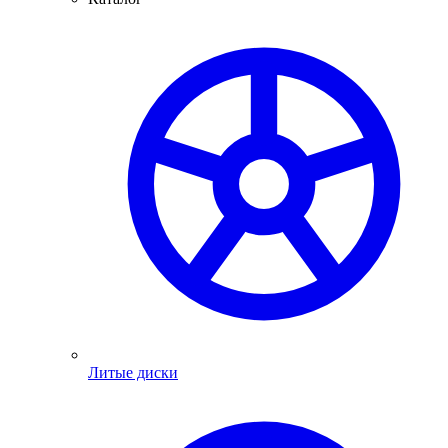
Литые диски