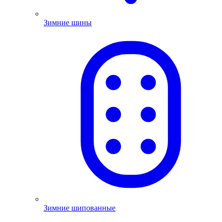
Зимние шины
Зимние шипованные