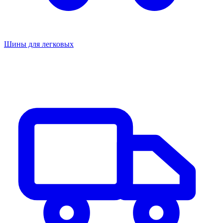
Шины для легковых