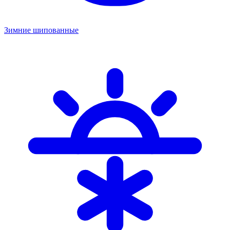
Зимние шипованные