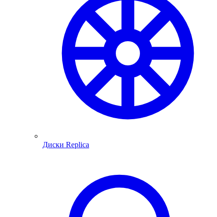
Диски Replica