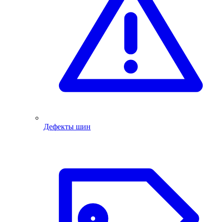
Дефекты шин