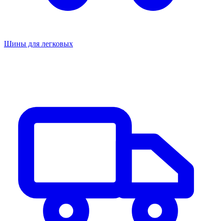
Шины для легковых