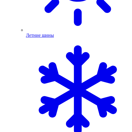
Летние шины