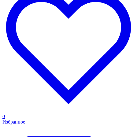
0
Избранное