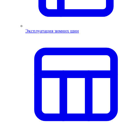
Эксплуатация зимних шин