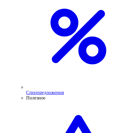
Спецпредложения
Полезное