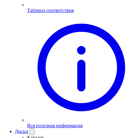
Таблица соответствия
Вся полезная информация
Диски
Каталог