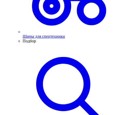
Шины для спецтехники
Подбор