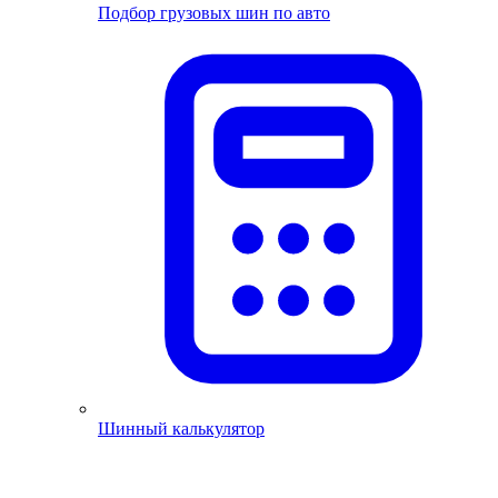
Подбор грузовых шин по авто
Шинный калькулятор