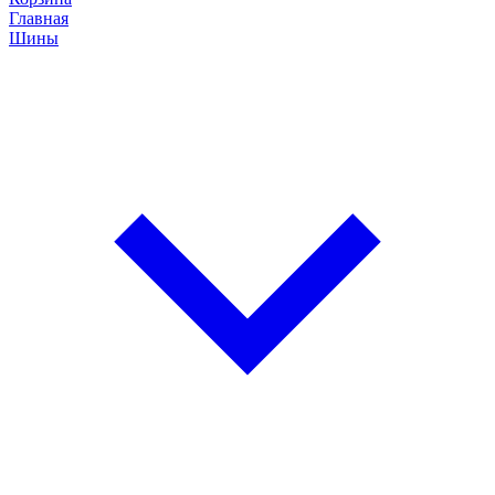
Главная
Шины