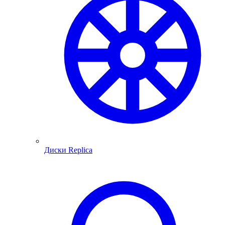
Диски Replica