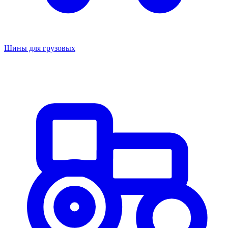
Шины для грузовых