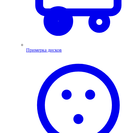
Примерка дисков