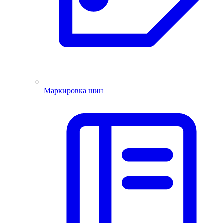
Маркировка шин