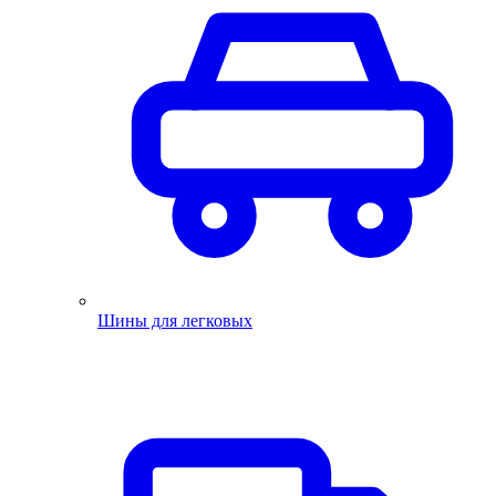
Шины для легковых