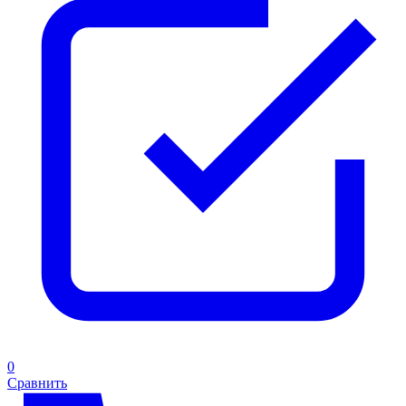
0
Сравнить