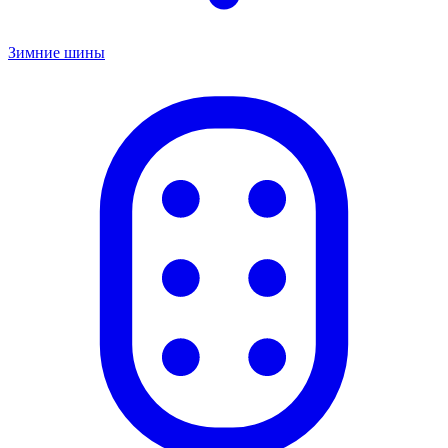
Зимние шины