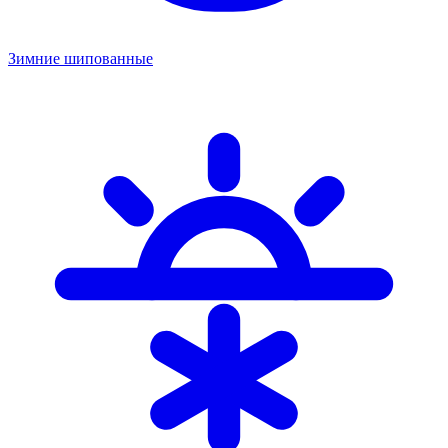
Зимние шипованные