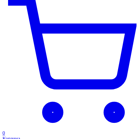
0
Корзина