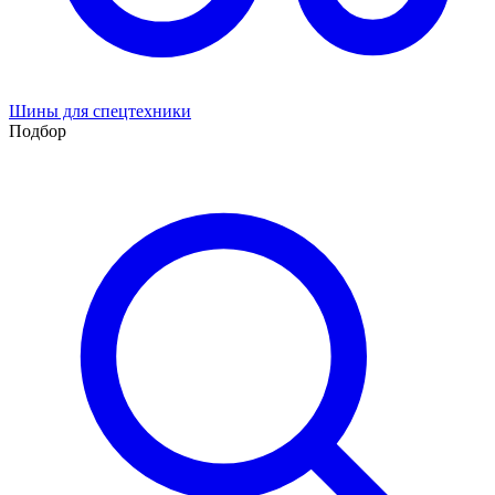
Шины для спецтехники
Подбор