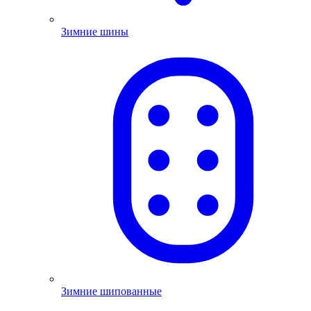
Зимние шины
Зимние шипованные