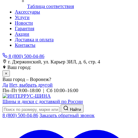
Таблица соответствия
Аксессуары
Услуги
Новости
Гарантия
Акции
Доставка и оплата
Контакты
8 (800) 500-04-86
г. Дзержинский, ул. Карьер ЗИЛ, д. 6, стр. 4
Ваш город:
Воронеж
×
Ваш город – Воронеж?
Да
Нет, выбрать другой
Пн–Пт 9:00–18:00 | Сб 10:00–16:00
Шины и диски с доставкой по России
Найти
8 (800) 500-04-86
Заказать обратный звонок