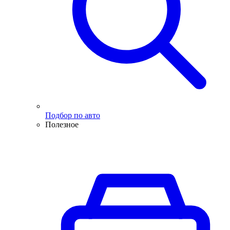
Подбор по авто
Полезное