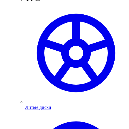
Литые диски