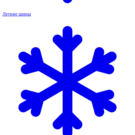
Летние шины