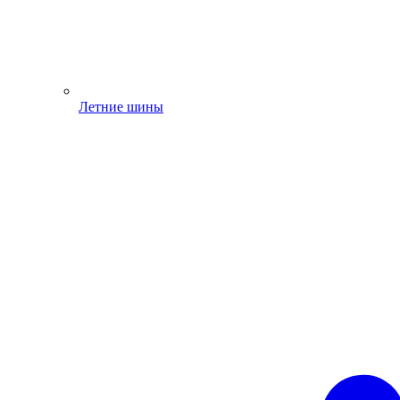
Летние шины