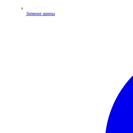
Зимние шины