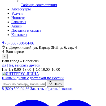
Таблица соответствия
Аксессуары
Услуги
Новости
Гарантия
Акции
Доставка и оплата
Контакты
8 (800) 500-04-86
г. Дзержинский, ул. Карьер ЗИЛ, д. 6, стр. 4
Ваш город:
Воронеж
×
Ваш город – Воронеж?
Да
Нет, выбрать другой
Пн–Пт 9:00–18:00 | Сб 10:00–16:00
Шины и диски с доставкой по России
Найти
8 (800) 500-04-86
Заказать обратный звонок