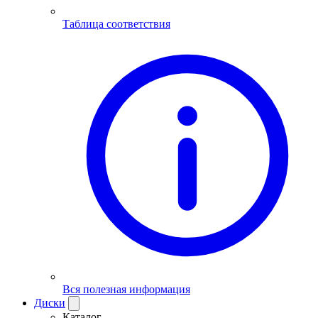
Таблица соответствия
Вся полезная информация
Диски
Каталог