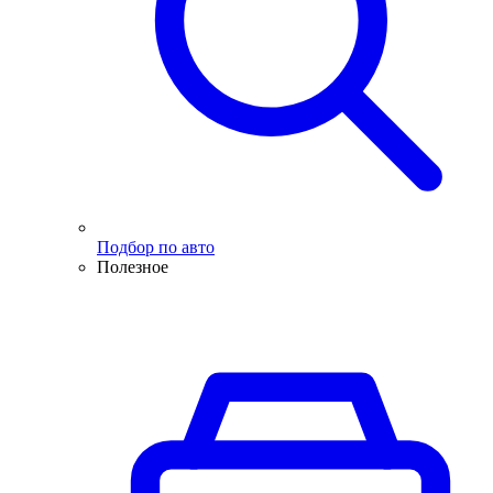
Подбор по авто
Полезное