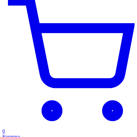
0
Корзина