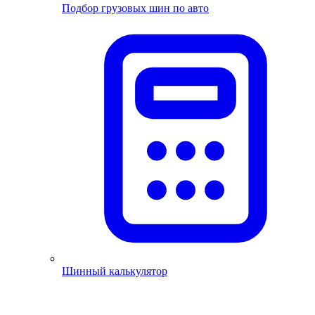
Подбор грузовых шин по авто
Шинный калькулятор