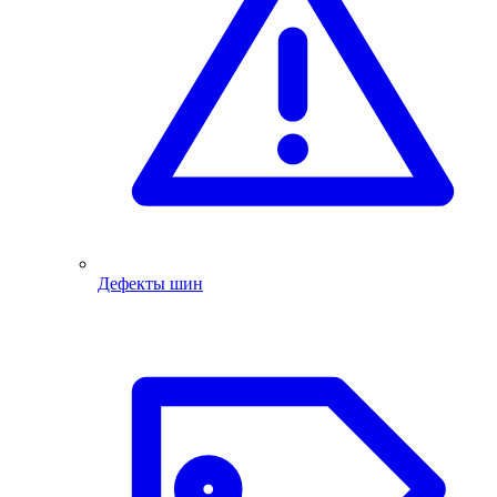
Дефекты шин