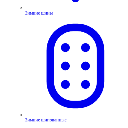
Зимние шины
Зимние шипованные