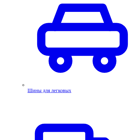
Шины для легковых