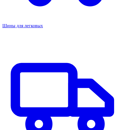
Шины для легковых