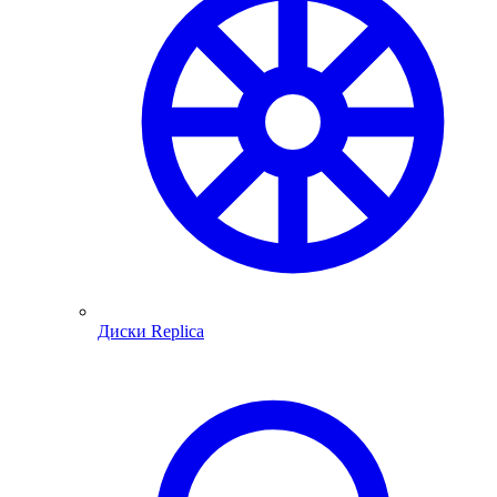
Диски Replica