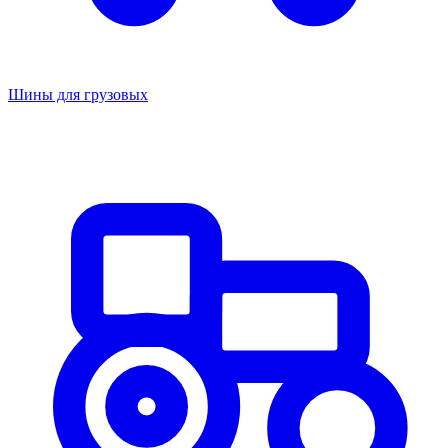
Шины для грузовых