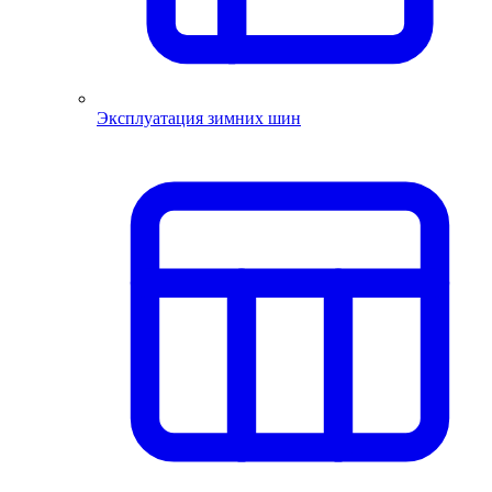
Эксплуатация зимних шин