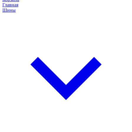
Главная
Шины