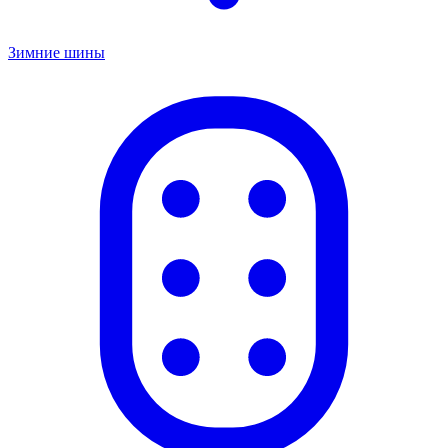
Зимние шины