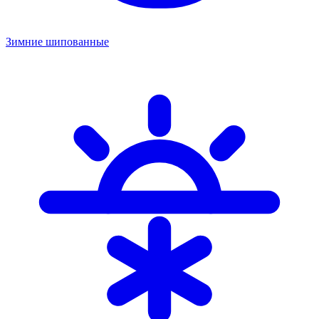
Зимние шипованные