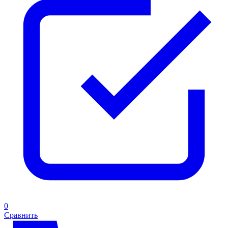
0
Сравнить