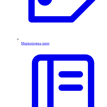
Маркировка шин