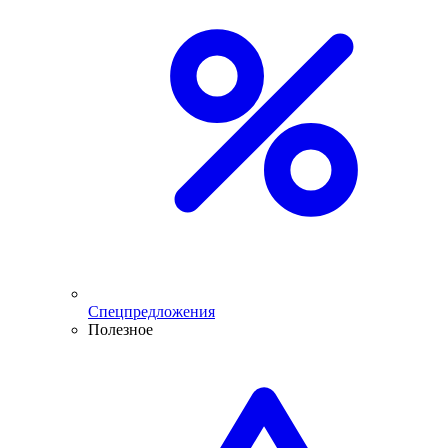
Спецпредложения
Полезное