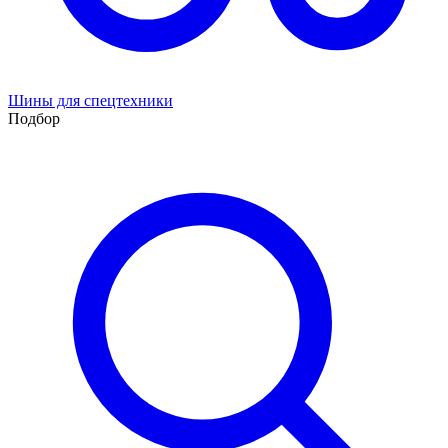
Шины для спецтехники
Подбор