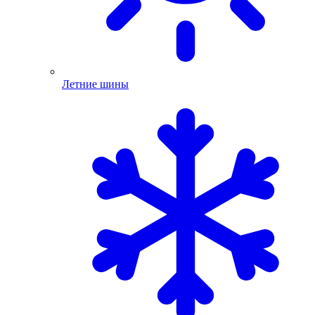
Летние шины