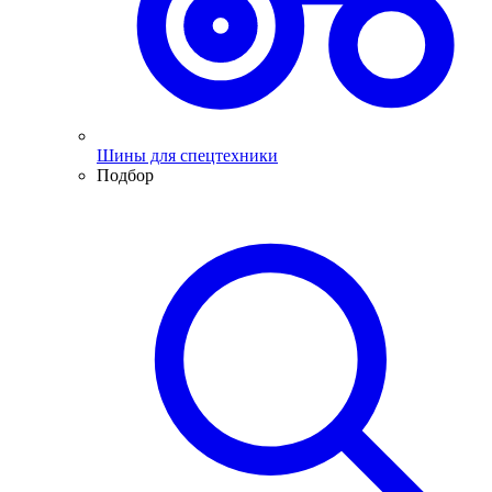
Шины для спецтехники
Подбор