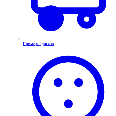
Примерка дисков