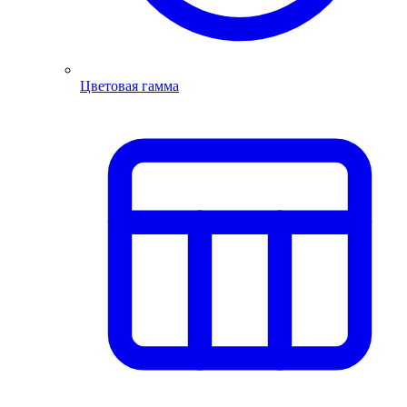
Цветовая гамма