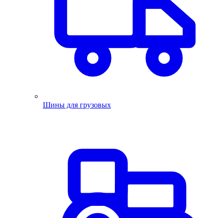
Шины для грузовых