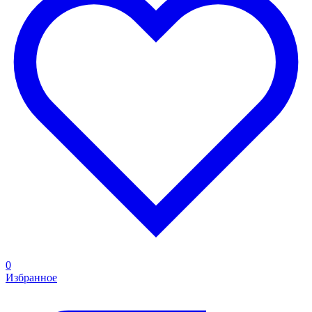
0
Избранное