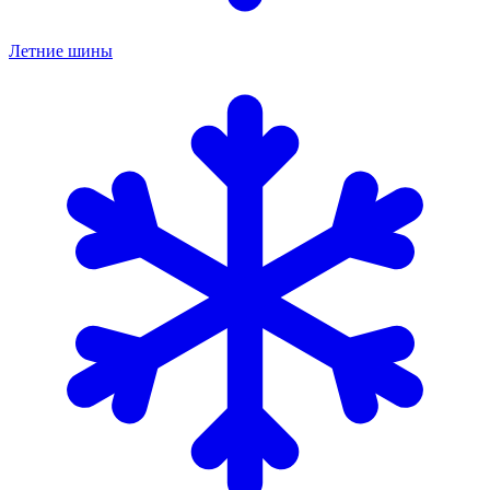
Летние шины