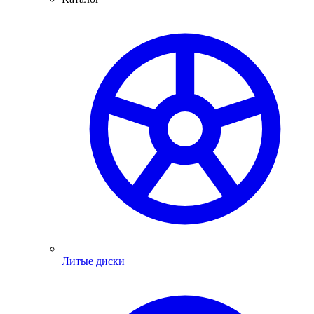
Литые диски