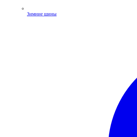
Зимние шины