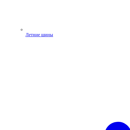
Летние шины