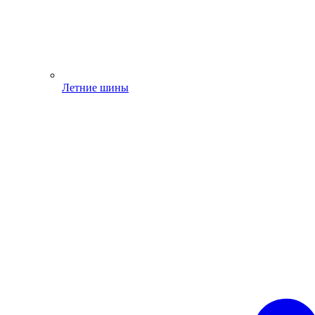
Летние шины