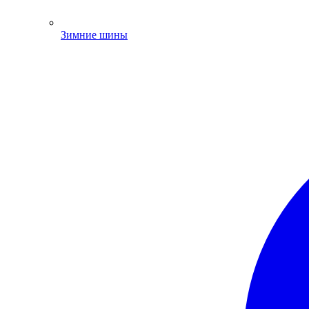
Зимние шины