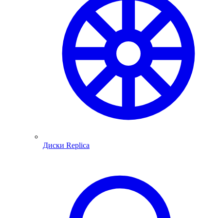
Диски Replica