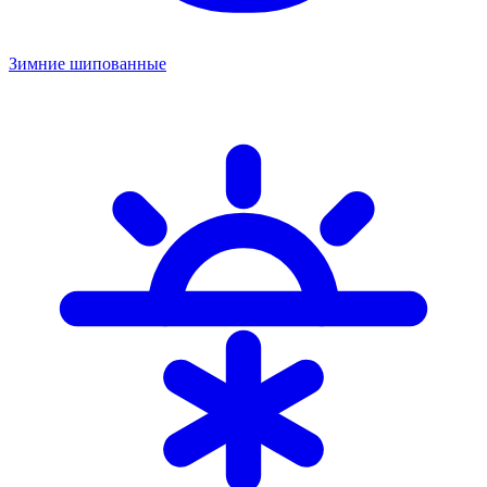
Зимние шипованные