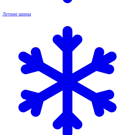
Летние шины