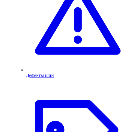
Дефекты шин