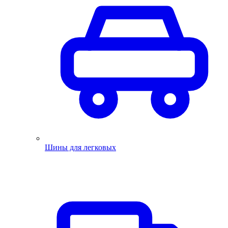
Шины для легковых