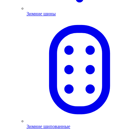
Зимние шины
Зимние шипованные