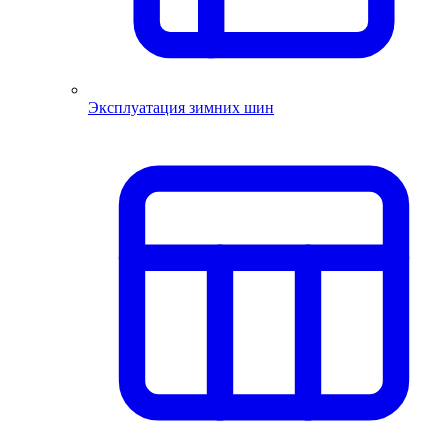
Эксплуатация зимних шин