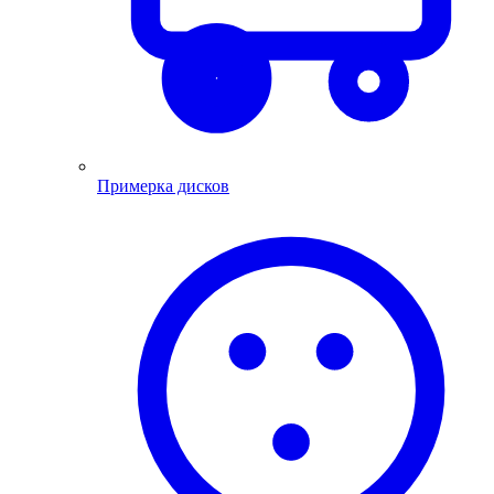
Примерка дисков