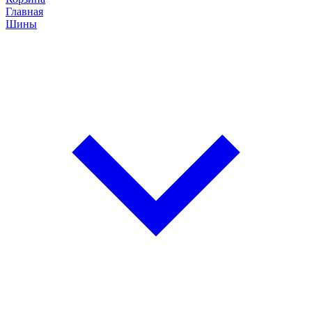
Главная
Шины