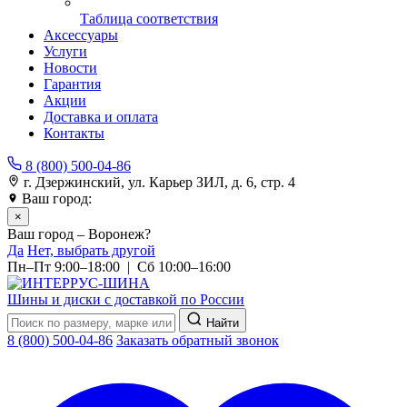
Таблица соответствия
Аксессуары
Услуги
Новости
Гарантия
Акции
Доставка и оплата
Контакты
8 (800) 500-04-86
г. Дзержинский, ул. Карьер ЗИЛ, д. 6, стр. 4
Ваш город:
Воронеж
×
Ваш город – Воронеж?
Да
Нет, выбрать другой
Пн–Пт 9:00–18:00 | Сб 10:00–16:00
Шины и диски с доставкой по России
Найти
8 (800) 500-04-86
Заказать обратный звонок