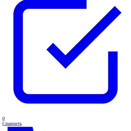
0
Сравнить