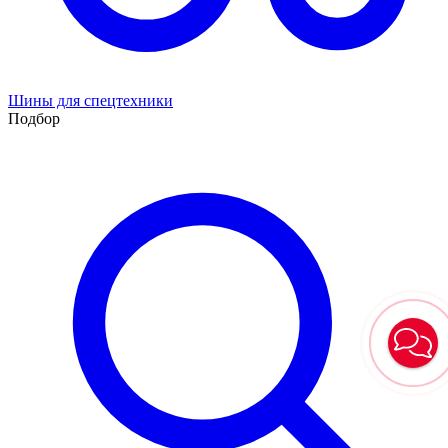
Шины для спецтехники
Подбор