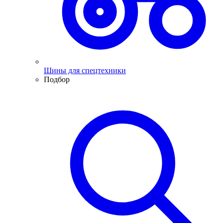
Шины для спецтехники
Подбор