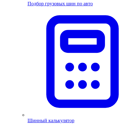
Подбор грузовых шин по авто
Шинный калькулятор