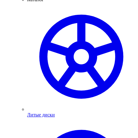
Литые диски