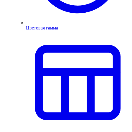
Цветовая гамма