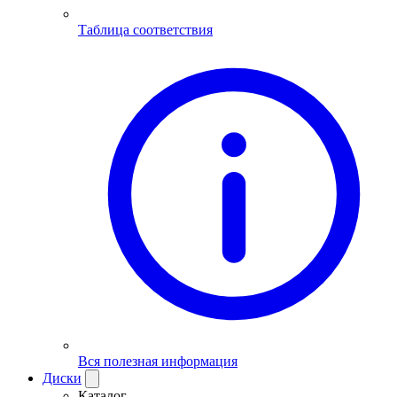
Таблица соответствия
Вся полезная информация
Диски
Каталог