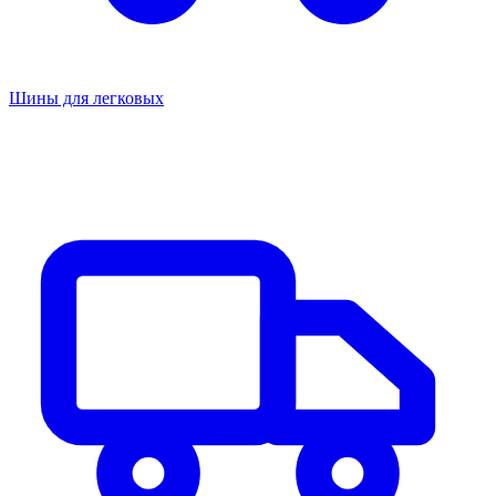
Шины для легковых