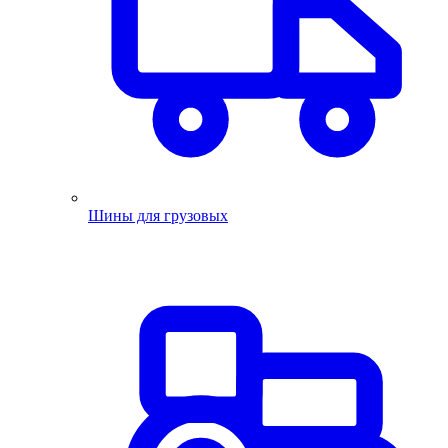
Шины для грузовых