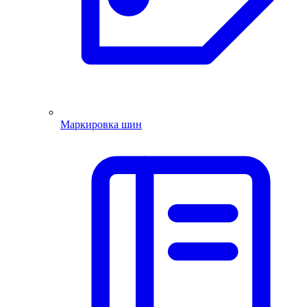
Маркировка шин