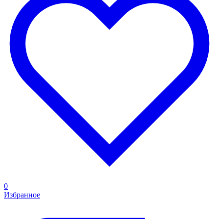
0
Избранное