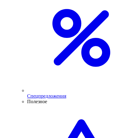
Спецпредложения
Полезное