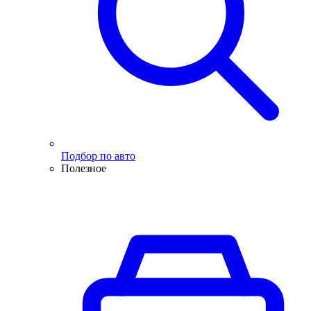
Подбор по авто
Полезное