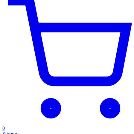
0
Корзина