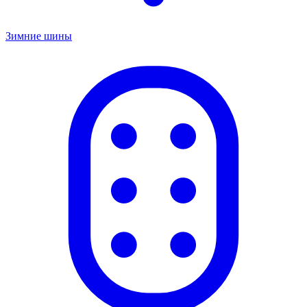
Зимние шины