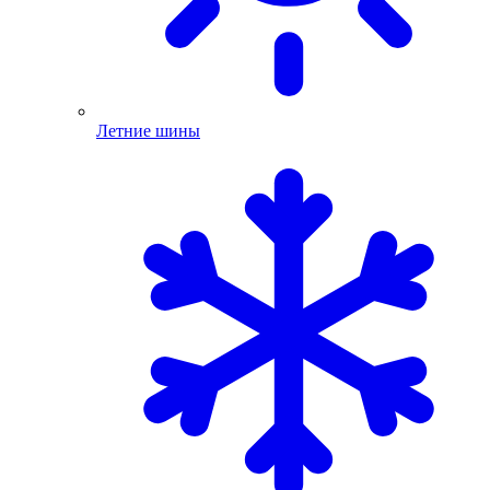
Летние шины