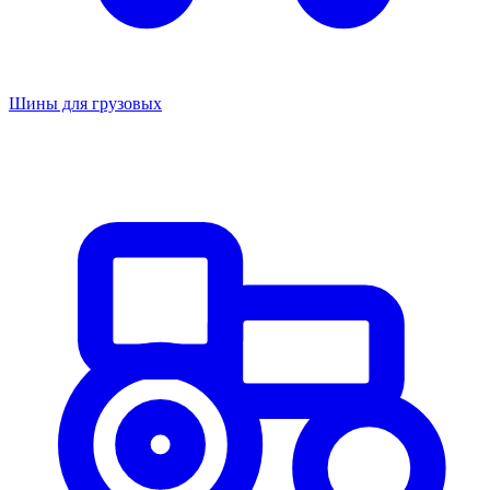
Шины для грузовых