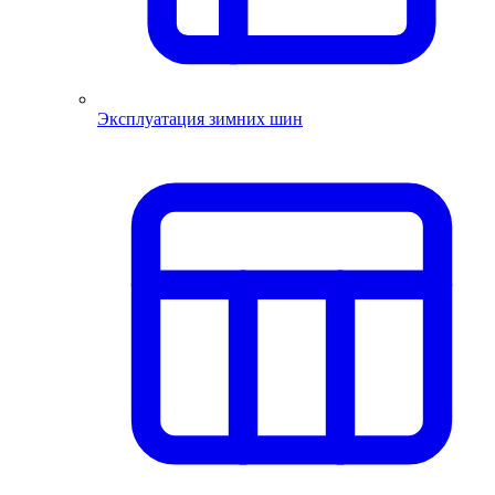
Эксплуатация зимних шин