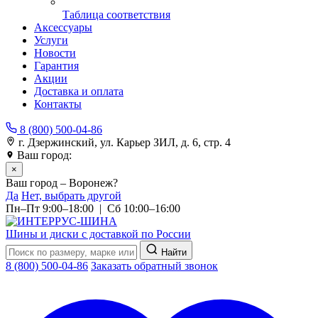
Таблица соответствия
Аксессуары
Услуги
Новости
Гарантия
Акции
Доставка и оплата
Контакты
8 (800) 500-04-86
г. Дзержинский, ул. Карьер ЗИЛ, д. 6, стр. 4
Ваш город:
Воронеж
×
Ваш город – Воронеж?
Да
Нет, выбрать другой
Пн–Пт 9:00–18:00 | Сб 10:00–16:00
Шины и диски с доставкой по России
Найти
8 (800) 500-04-86
Заказать обратный звонок