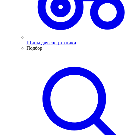
Шины для спецтехники
Подбор