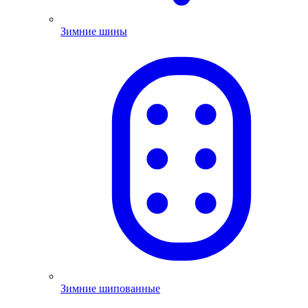
Зимние шины
Зимние шипованные