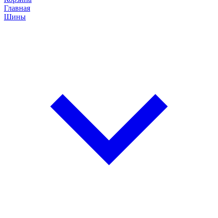
Главная
Шины