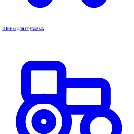
Шины для грузовых