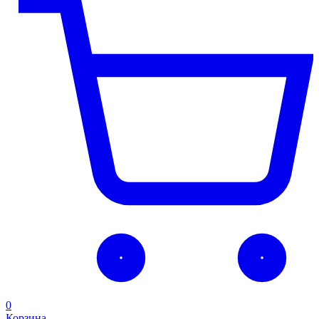
0
Корзина