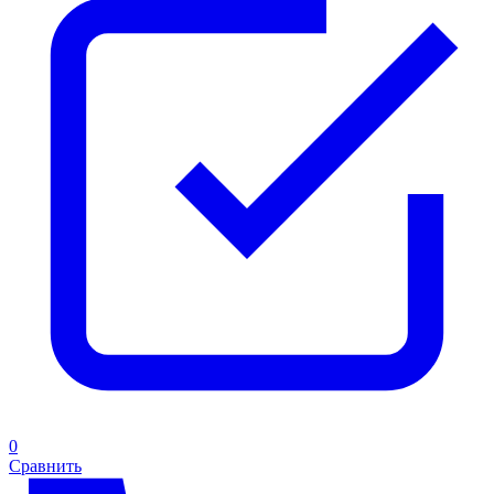
0
Сравнить