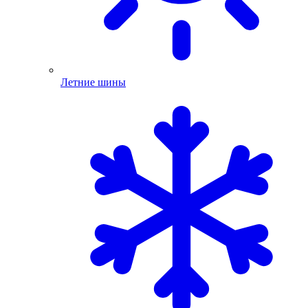
Летние шины