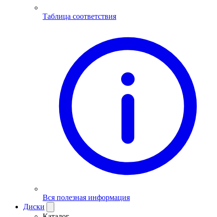
Таблица соответствия
Вся полезная информация
Диски
Каталог