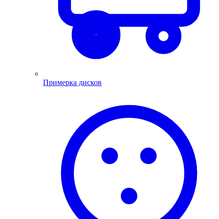
Примерка дисков