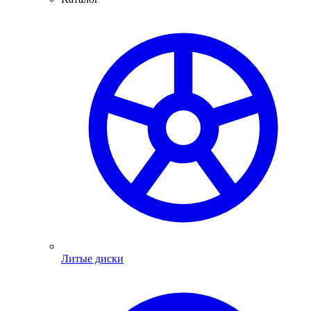
Литые диски