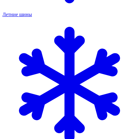
Летние шины