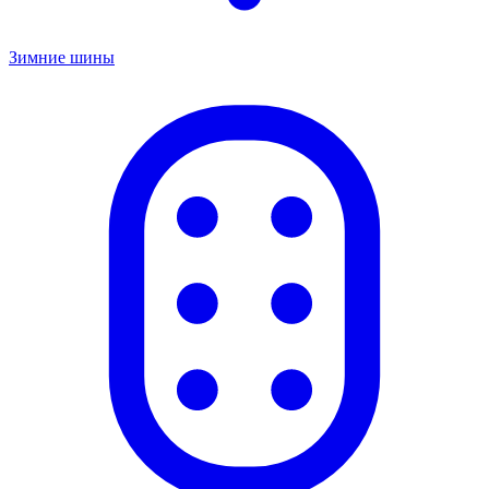
Зимние шины