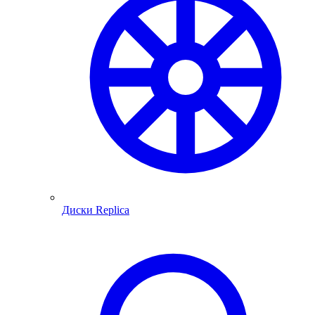
Диски Replica