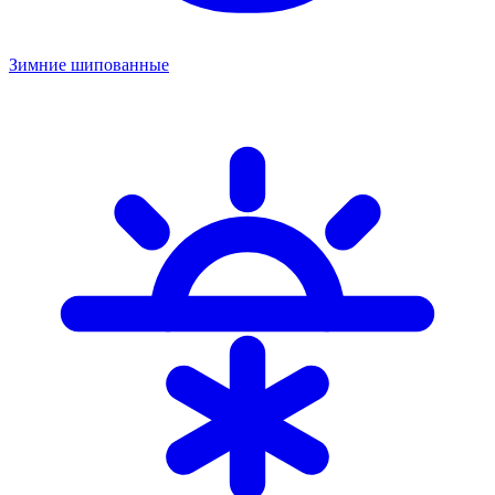
Зимние шипованные