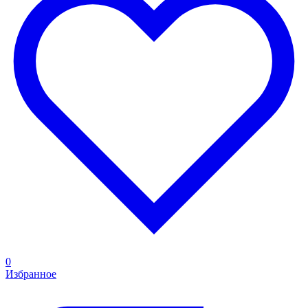
0
Избранное