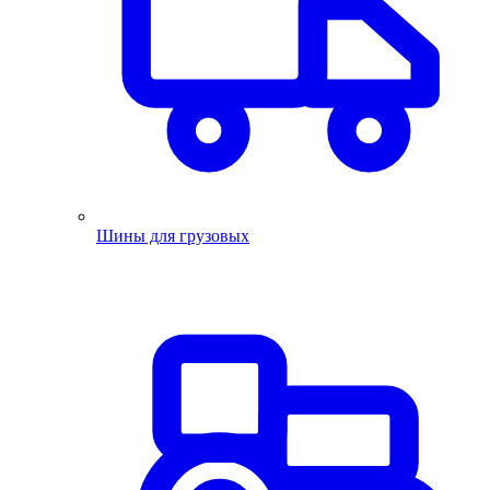
Шины для грузовых