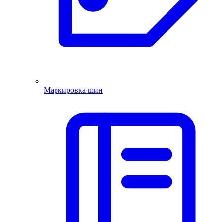
Маркировка шин