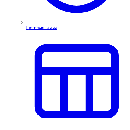
Цветовая гамма