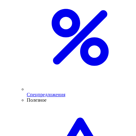
Спецпредложения
Полезное