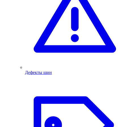
Дефекты шин