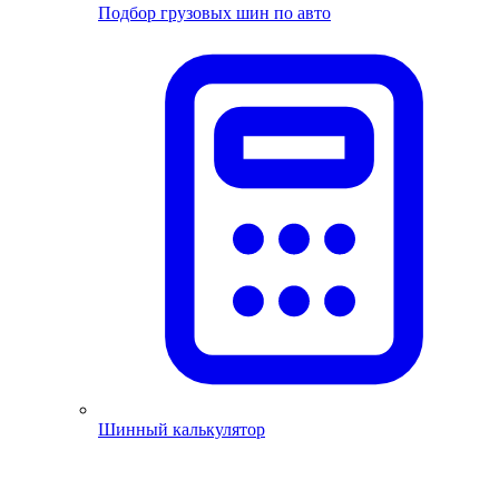
Подбор грузовых шин по авто
Шинный калькулятор