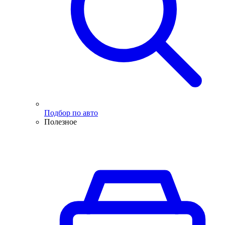
Подбор по авто
Полезное