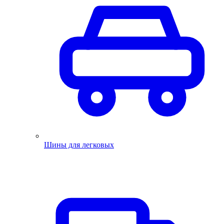
Шины для легковых