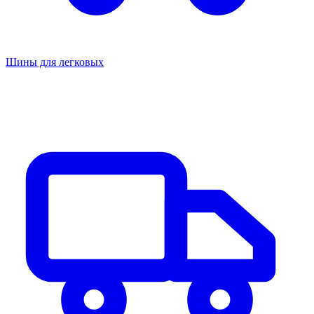
Шины для легковых