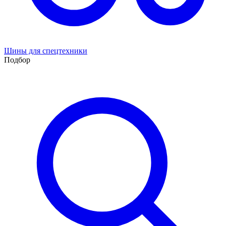
Шины для спецтехники
Подбор