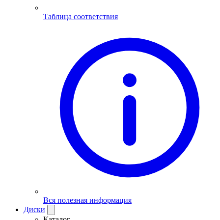
Таблица соответствия
Вся полезная информация
Диски
Каталог