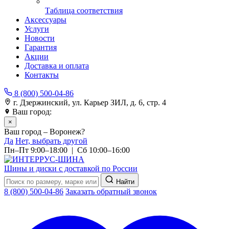
Таблица соответствия
Аксессуары
Услуги
Новости
Гарантия
Акции
Доставка и оплата
Контакты
8 (800) 500-04-86
г. Дзержинский, ул. Карьер ЗИЛ, д. 6, стр. 4
Ваш город:
Воронеж
×
Ваш город – Воронеж?
Да
Нет, выбрать другой
Пн–Пт 9:00–18:00 | Сб 10:00–16:00
Шины и диски с доставкой по России
Найти
8 (800) 500-04-86
Заказать обратный звонок