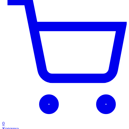
0
Корзина