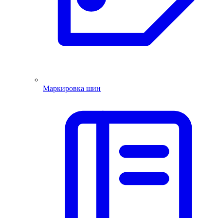
Маркировка шин