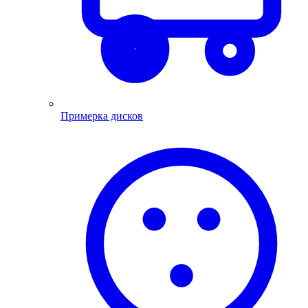
Примерка дисков