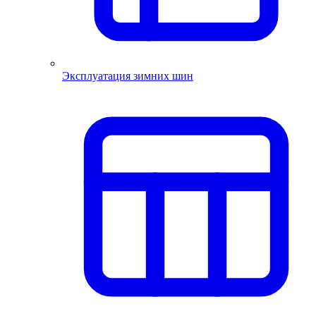
Эксплуатация зимних шин