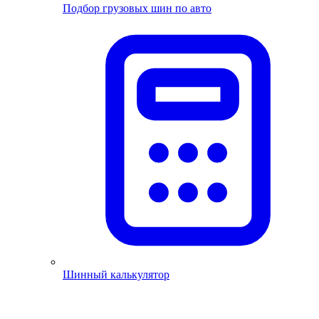
Подбор грузовых шин по авто
Шинный калькулятор