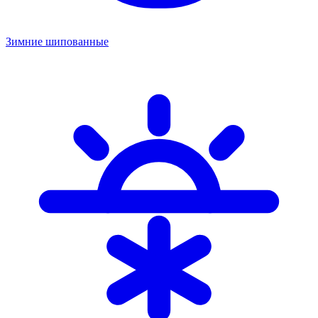
Зимние шипованные