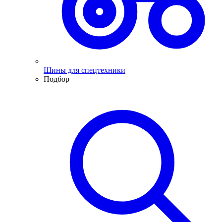
Шины для спецтехники
Подбор