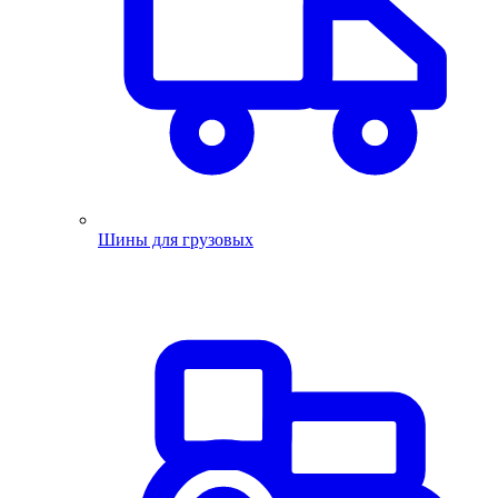
Шины для грузовых