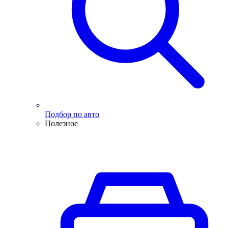
Подбор по авто
Полезное