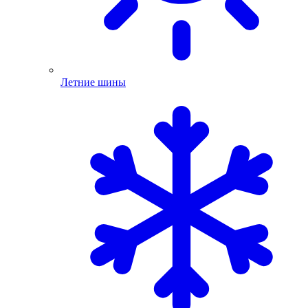
Летние шины