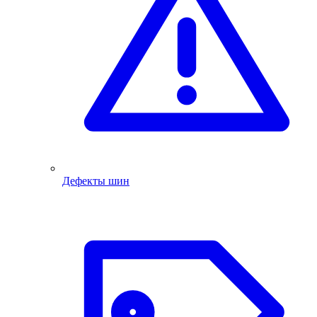
Дефекты шин