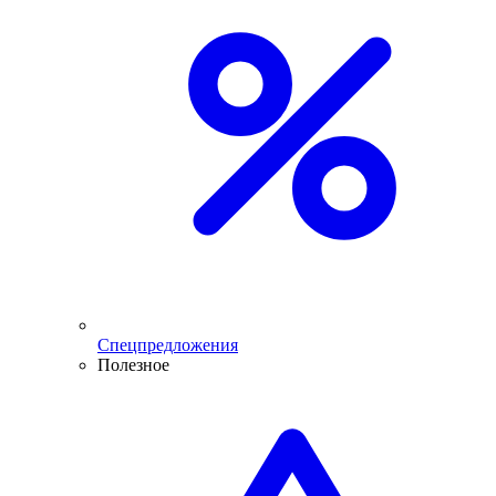
Спецпредложения
Полезное