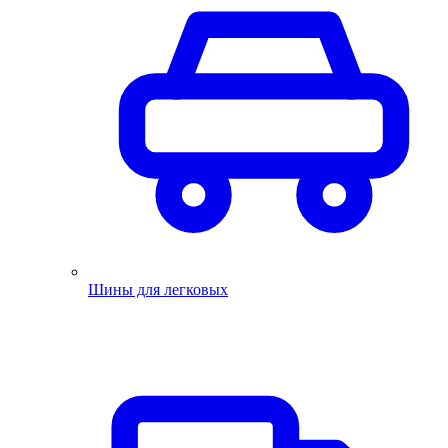
Шины для легковых