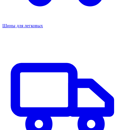
Шины для легковых