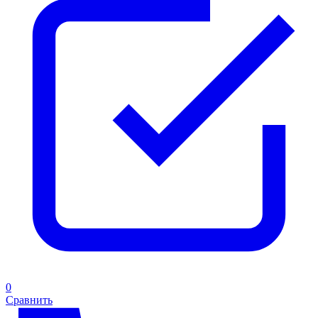
0
Сравнить