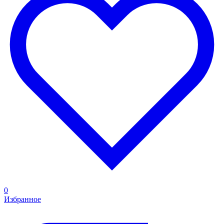
0
Избранное