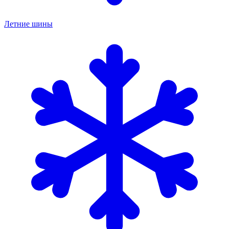
Летние шины