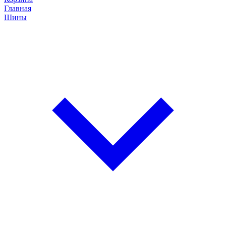
Главная
Шины