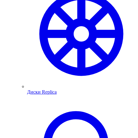
Диски Replica