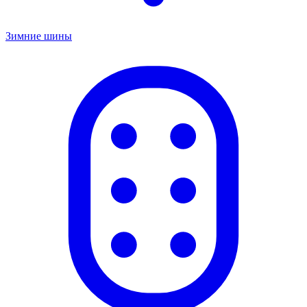
Зимние шины