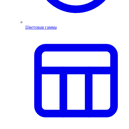
Цветовая гамма