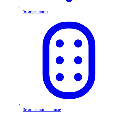
Зимние шины
Зимние шипованные