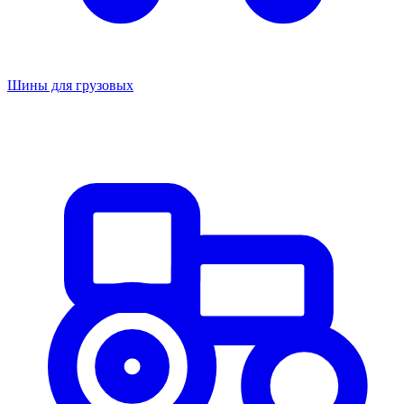
Шины для грузовых