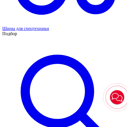
Шины для спецтехники
Подбор