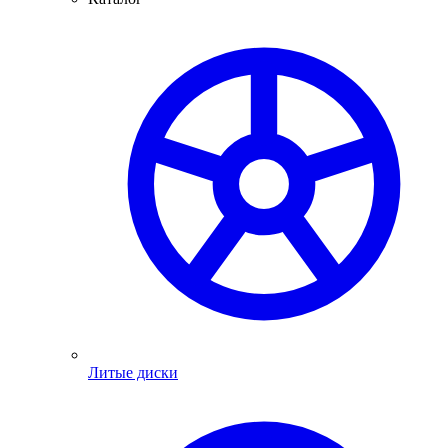
Литые диски