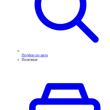
Подбор по авто
Полезное