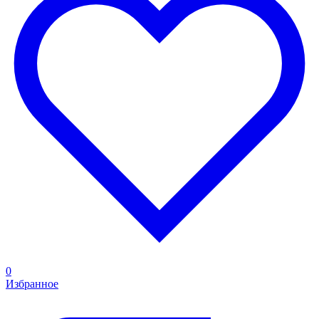
0
Избранное