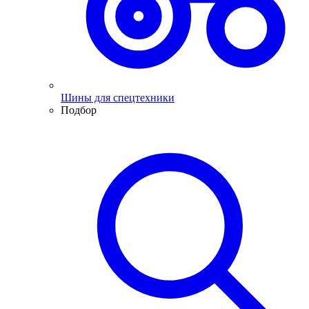
Шины для спецтехники
Подбор