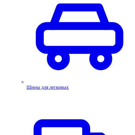
Шины для легковых