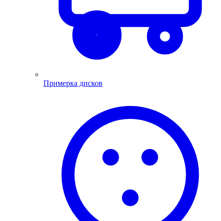
Примерка дисков