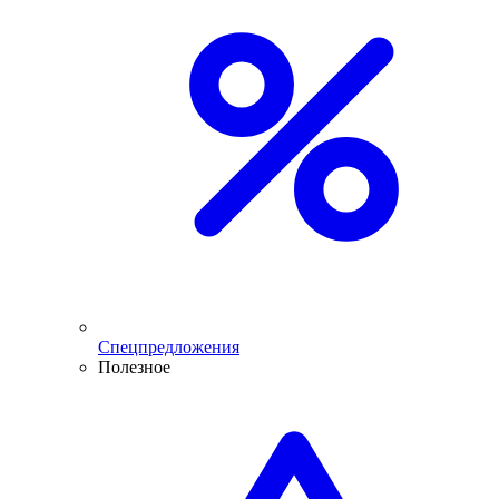
Спецпредложения
Полезное