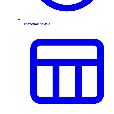
Цветовая гамма