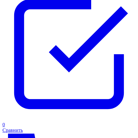
0
Сравнить