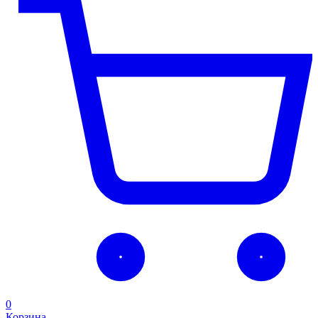
0
Корзина