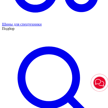
Шины для спецтехники
Подбор