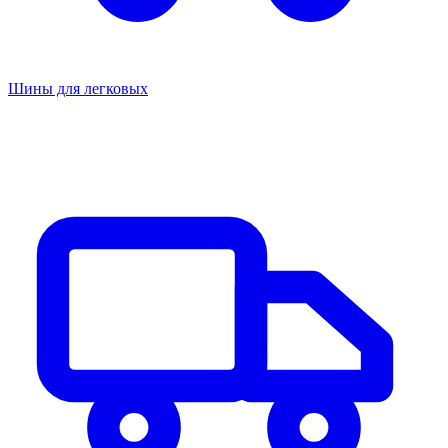
Шины для легковых