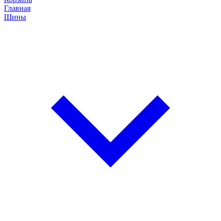
Главная
Шины