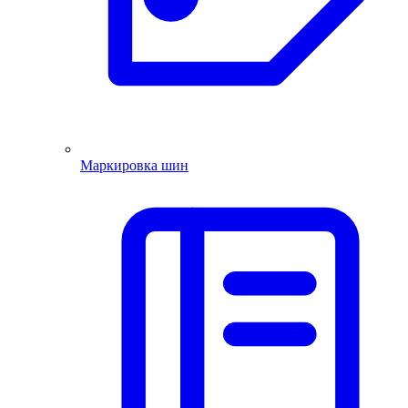
Маркировка шин