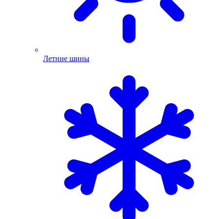
Летние шины