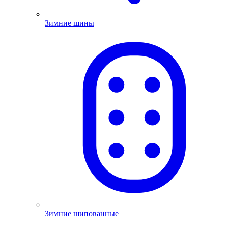
Зимние шины
Зимние шипованные