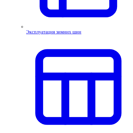
Эксплуатация зимних шин