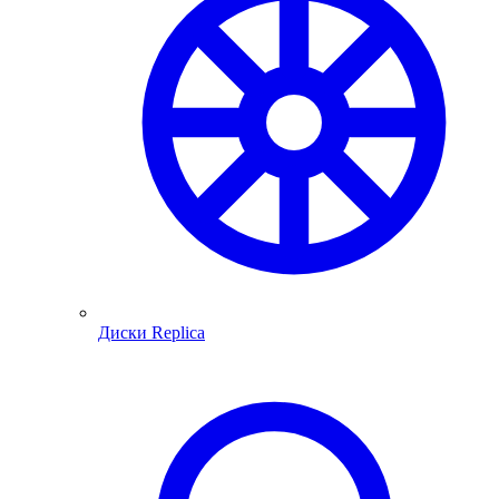
Диски Replica