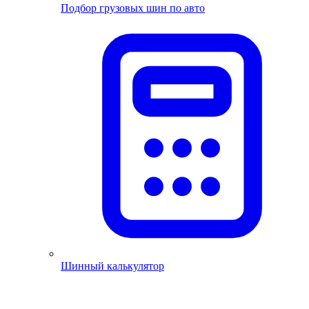
Подбор грузовых шин по авто
Шинный калькулятор