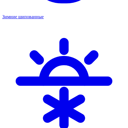
Зимние шипованные