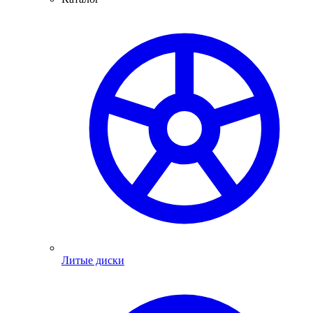
Литые диски