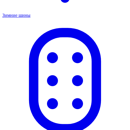
Зимние шины