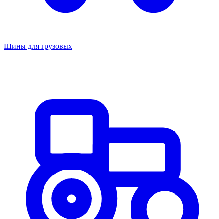
Шины для грузовых