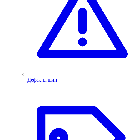
Дефекты шин