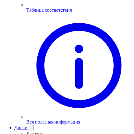
Таблица соответствия
Вся полезная информация
Диски
Каталог