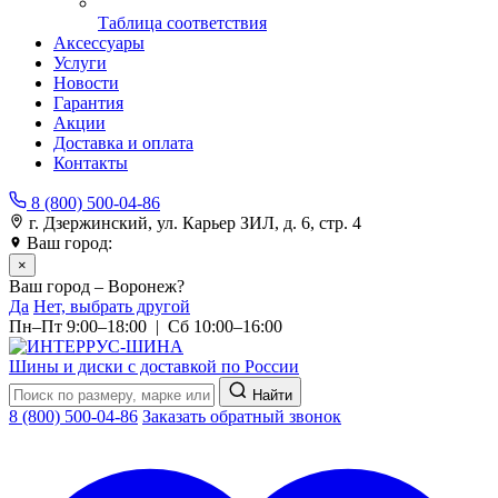
Таблица соответствия
Аксессуары
Услуги
Новости
Гарантия
Акции
Доставка и оплата
Контакты
8 (800) 500-04-86
г. Дзержинский, ул. Карьер ЗИЛ, д. 6, стр. 4
Ваш город:
Воронеж
×
Ваш город – Воронеж?
Да
Нет, выбрать другой
Пн–Пт 9:00–18:00 | Сб 10:00–16:00
Шины и диски с доставкой по России
Найти
8 (800) 500-04-86
Заказать обратный звонок