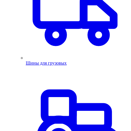
Шины для грузовых