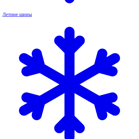
Летние шины