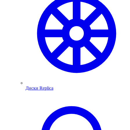
Диски Replica