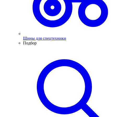
Шины для спецтехники
Подбор