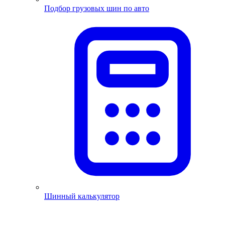
Подбор грузовых шин по авто
Шинный калькулятор