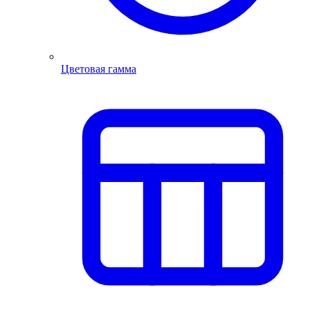
Цветовая гамма