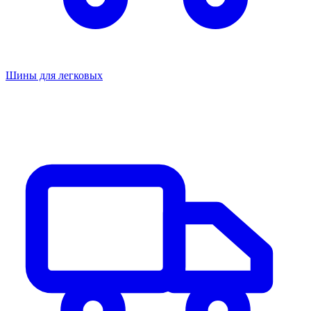
Шины для легковых