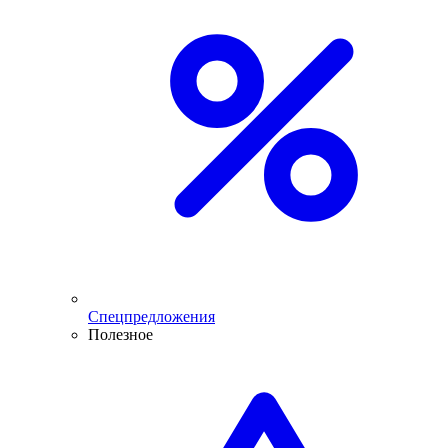
Спецпредложения
Полезное