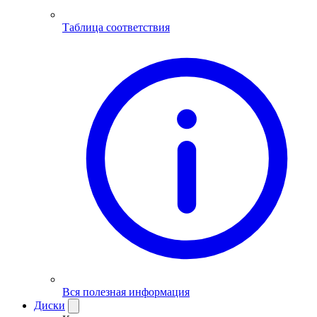
Таблица соответствия
Вся полезная информация
Диски