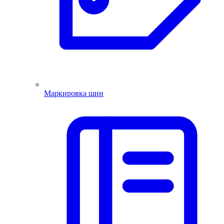
Маркировка шин