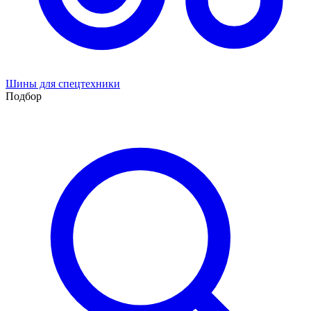
Шины для спецтехники
Подбор