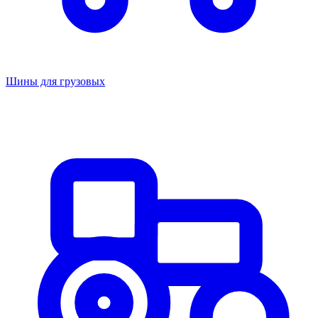
Шины для грузовых