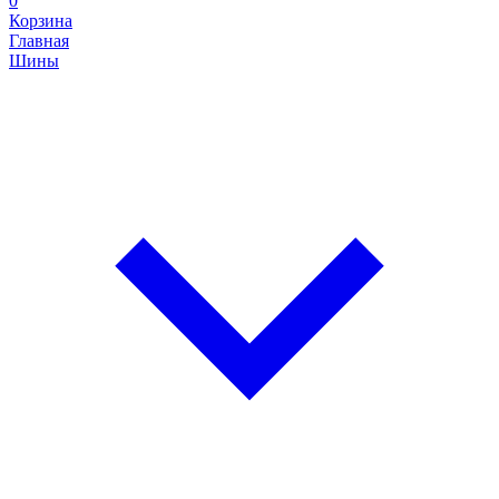
0
Корзина
Главная
Шины