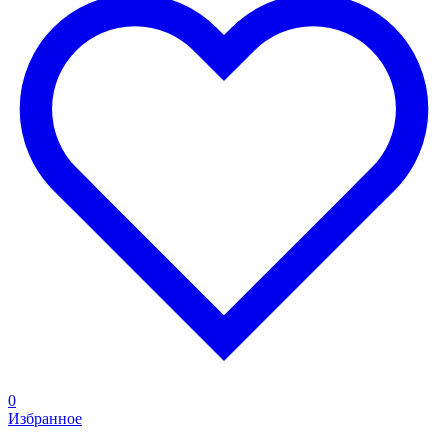
0
Избранное