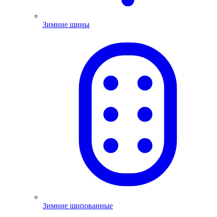
Зимние шины
Зимние шипованные