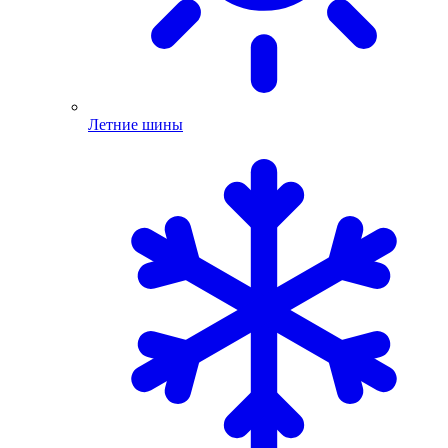
Летние шины