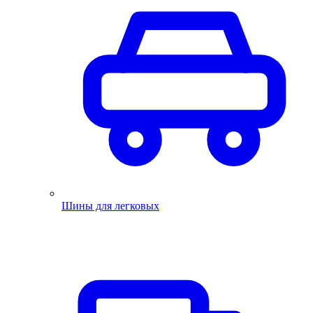
Шины для легковых