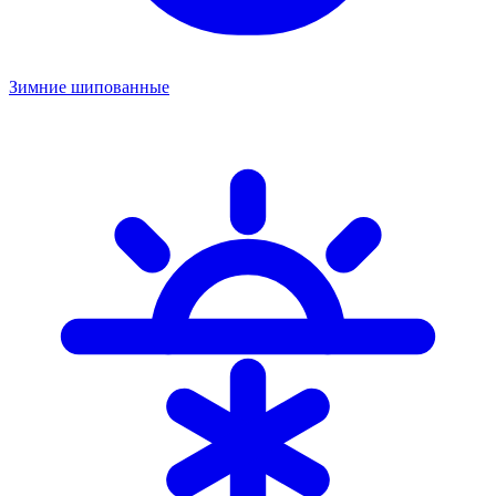
Зимние шипованные