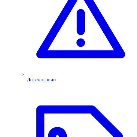
Дефекты шин