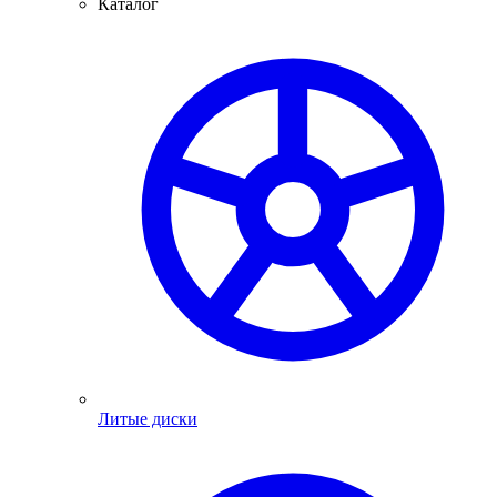
Каталог
Литые диски