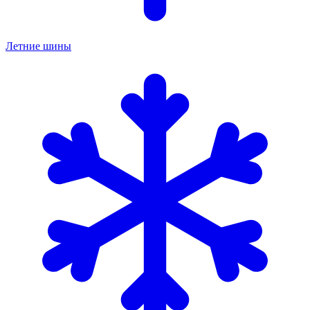
Летние шины