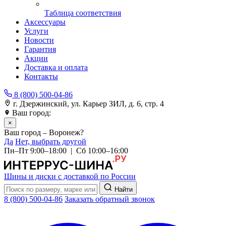
Таблица соответствия
Аксессуары
Услуги
Новости
Гарантия
Акции
Доставка и оплата
Контакты
8 (800) 500-04-86
г. Дзержинский, ул. Карьер ЗИЛ, д. 6, стр. 4
Ваш город:
Воронеж
×
Ваш город – Воронеж?
Да
Нет, выбрать другой
Пн–Пт 9:00–18:00 | Сб 10:00–16:00
Шины и диски с доставкой по России
Найти
8 (800) 500-04-86
Заказать обратный звонок