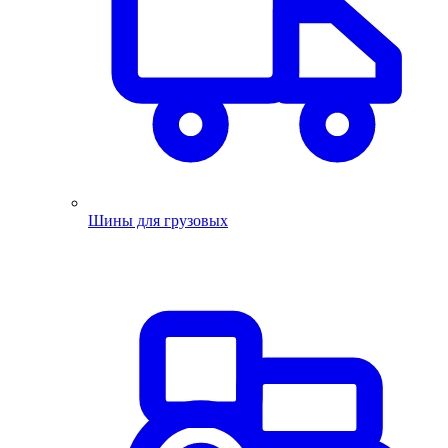
Шины для грузовых