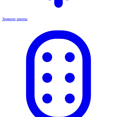
Зимние шины