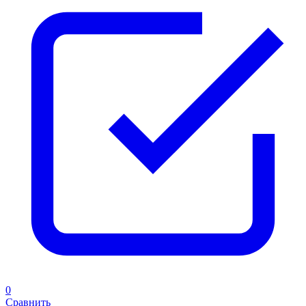
0
Сравнить