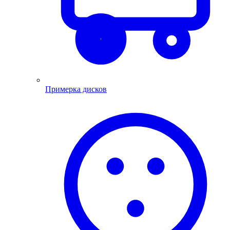
Примерка дисков