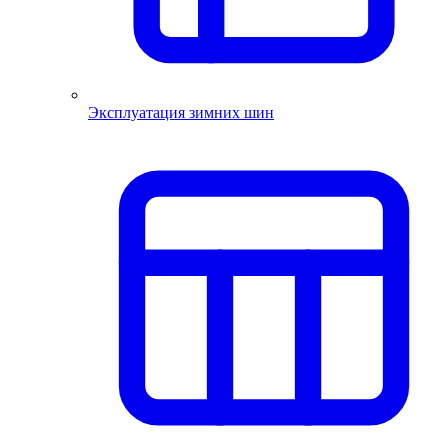
Эксплуатация зимних шин